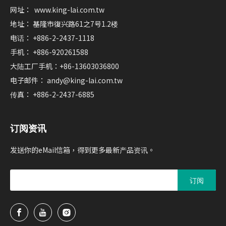
网址：
www.king-lai.com.tw
地址： 基隆市復兴路61之7号1.2楼
电话： +886-2-2437-1118
手机： +886-920261588
大陆工厂手机：+86-13603036800
电子邮件：
andy@king-lai.com.tw
传真： +886-2-2437-6885
订阅资讯
发送你的eMail信箱，得到更多最新产品资讯。
订阅