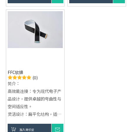
服务类型：提供客制化、来料
加工及OEM代工服务
FFC软排
(0)
简介：
高效能连接：专为现代电子产
品设计，提供卓越的弯曲性与
空间适应性。
灵活设计：扁平化结构，适应
狭小空间，提升设备性能与寿
命。
加入询价篮
询价