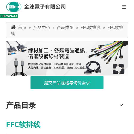
首页
»
产品中心
»
产品类型
»
FFC软排线
»
FFC软排
线
提交产品规格与询价需求
产品目录
FFC软排线