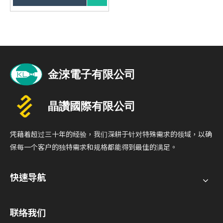
广泛应用：适用于消费电子、
汽车工业、医疗器材等多领
域。
凭藉着超过三十年的经验，我们深耕于针对特殊需求的领域，以确
保每一个客户的独特需求和规格都能得到最佳的满足。
快速导航
联络我们