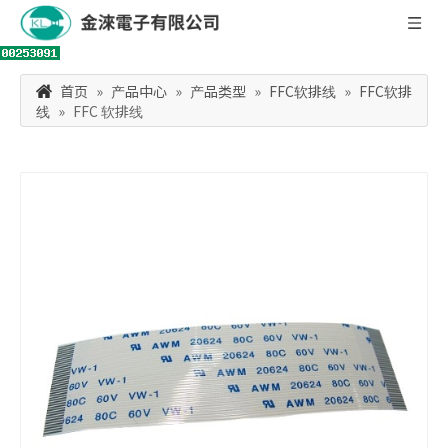
首页
»
产品中心
»
产品类型
»
FFC软排线
»
FFC软排
线
»
FFC 软排线