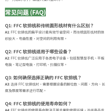
常见问题 (FAQ)
Q1: FFC 软排线和传统圆形线材有什么区别？
A1
: FFC 软排线的扁平设计能有效节省空间，而传统圆形线材的体
积较大，弯曲性差，对空间的利用有限。
Q2: FFC 软排线适用于哪些设备？
A2
: FFC 软排线广泛应用于各类电子设备，包括智慧型手机、平板
电脑、笔记型电脑、打印机、扫描仪等。
Q3: 如何确保选择正确的 FFC 软排线？
A3
: 选择 FFC 软排线时，需要根据设备的脚位数、间距、方向、长
度及厚度等需求进行匹配。
Q4: FFC 软排线的使用寿命如何？
A4
: FFC 软排线的使用寿命取决于其质量和使用环境，选择高品质