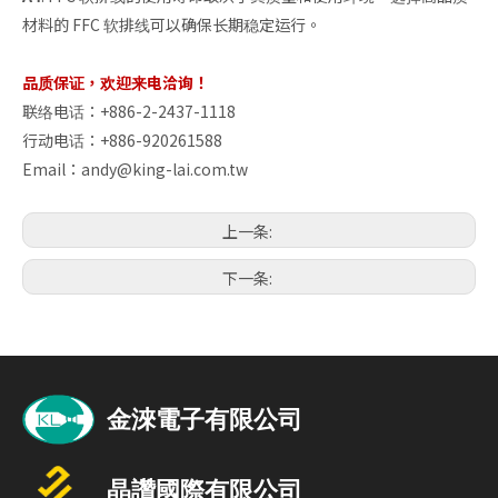
材料的 FFC 软排线可以确保长期稳定运行。
品质保证，欢迎来电洽询！
联络电话：+886-2-2437-1118
行动电话：+886-920261588
Email：
andy@king-lai.com.tw
上一条:
下一条: