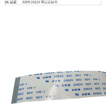
UL 认证
AWM 20624 等认证标示