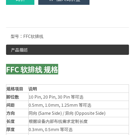
型号：
FFC软排线
产品描述
FFC 软排线 规格
规格项目
说明
脚位数
10 Pin, 20 Pin, 30 Pin 等可选
间距
0.5mm, 1.0mm, 1.25mm 等可选
方向
同向 (Same Side) / 异向 (Opposite Side)
长度
根据设备内部布线需求定制长度
厚度
0.3mm, 0.5mm 等可选