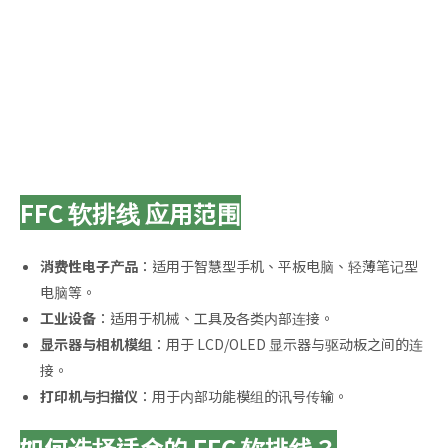
FFC 软排线 应用范围
消费性电子产品
：适用于智慧型手机、平板电脑、轻薄笔记型
电脑等。
工业设备
：适用于机械、工具及各类内部连接。
显示器与相机模组
：用于 LCD/OLED 显示器与驱动板之间的连
接。
打印机与扫描仪
：用于内部功能模组的讯号传输。
如何选择适合的 FFC 软排线？