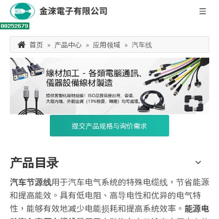
首页
»
产品中心
»
应用领域
»
汽车线
提交产品规格与询价需求
产品目录
汽车节源线
用于汽车电气系统的特殊电缆线，节省能源
和提高能效。具有低电阻、高导电性和优异的电气特
性，能够有效地减少电能损耗和提高系统效率。
能源电