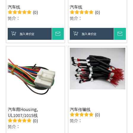
汽车线
汽车线
(0)
(0)
简介：
简介：
加入询价篮
询价
加入询价篮
询价
汽车用Housing,
汽车传输线
(0)
UL1007/1015线
(0)
简介：
简介：