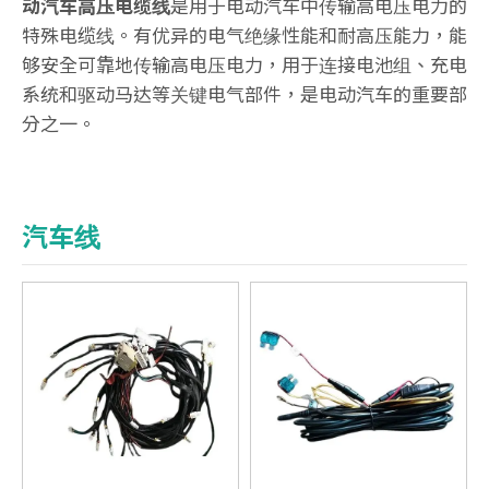
动汽车高压电缆线
是用于电动汽车中传输高电压电力的
特殊电缆线。有优异的电气绝缘性能和耐高压能力，能
够安全可靠地传输高电压电力，用于连接电池组、充电
系统和驱动马达等关键电气部件，是电动汽车的重要部
分之一。
汽车线