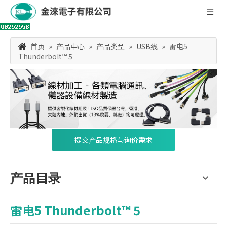
首页
»
产品中心
»
产品类型
»
USB线
»
雷电5
Thunderbolt™ 5
提交产品规格与询价需求
产品目录
雷电5 Thunderbolt™ 5