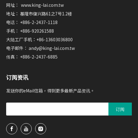
网址：
www.king-lai.com.tw
地址： 基隆市復兴路61之7号1.2楼
电话： +886-2-2437-1118
手机： +886-920261588
大陆工厂手机：+86-13603036800
电子邮件：
andy@king-lai.com.tw
传真： +886-2-2437-6885
订阅资讯
发送你的eMail信箱，得到更多最新产品资讯。
订阅