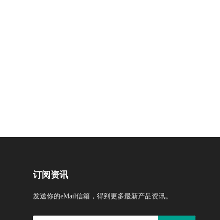
订阅资讯
发送你的eMail信箱，得到更多最新产品资讯。