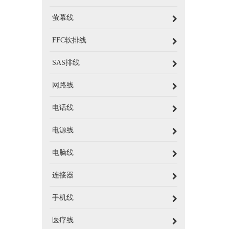
萤幕线
FFC软排线
SAS排线
网路线
电话线
电源线
电脑线
连接器
手机线
医疗线