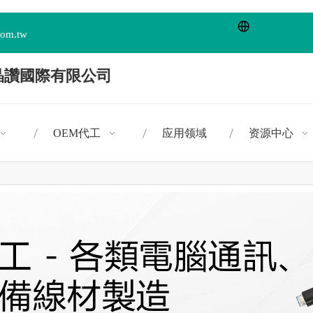
com.tw
OEM代工
应用领域
资源中心