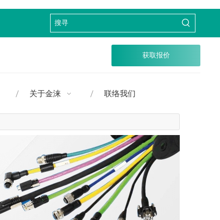
获取报价
关于金涞
联络我们