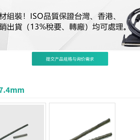
提交产品规格与询价需求
*7.4mm