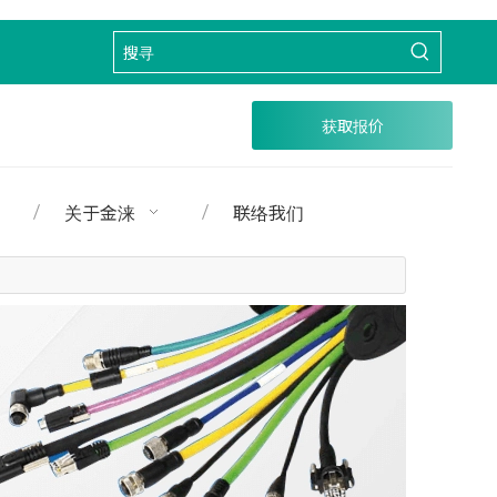
获取报价
关于金涞
联络我们