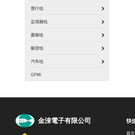
医疗线
监视器线
面板线
航空线
汽车线
GPMI
快
首页