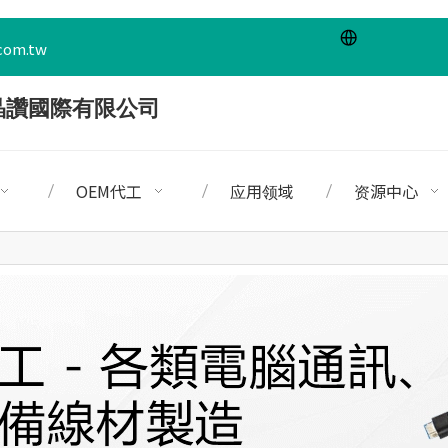
com.tw
OEM代工
应用领域
资源中心