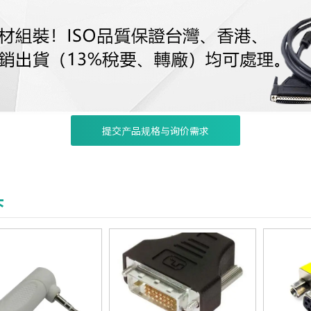
提交产品规格与询价需求
头