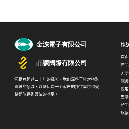
»
快
首页
产品
关于
凭藉着超过三十年的经验，我们深耕于针对特殊
服务
需求的领域，以确保每一个客户的独特需求和规
应用
格都能得到最佳的满足。
型录
新闻
联络