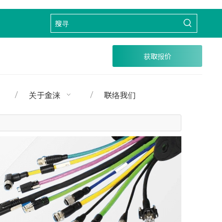
获取报价
关于金涞
联络我们