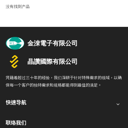
没有找到产品
凭藉着超过三十年的经验，我们深耕于针对特殊需求的领域，以确
保每一个客户的独特需求和规格都能得到最佳的满足。
快速导航
联络我们