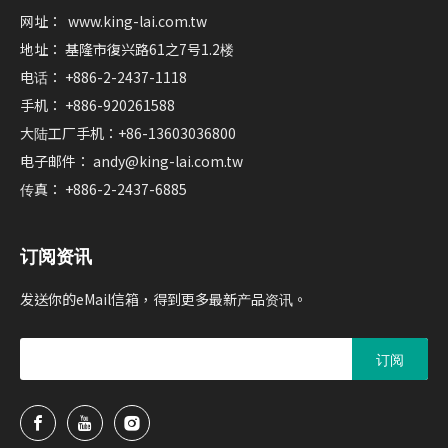
网址：
www.king-lai.com.tw
地址： 基隆市復兴路61之7号1.2楼
电话： +886-2-2437-1118
手机： +886-920261588
大陆工厂手机：+86-13603036800
电子邮件：
andy@king-lai.com.tw
传真： +886-2-2437-6885
订阅资讯
发送你的eMail信箱，得到更多最新产品资讯。
订阅