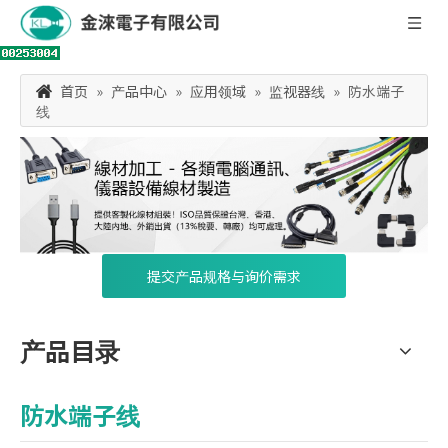
首页
»
产品中心
»
应用领域
»
监视器线
»
防水端子
线
提交产品规格与询价需求
产品目录
防水端子线