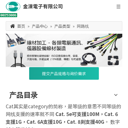
首页
»
产品中心
»
产品类型
»
网路线
提交产品规格与询价需求
产品目录
Cat其实是category的简称，是等级的意思不同等级的
网线支援的速率就不同
Cat. 5e可支援100M，Cat. 6
支援1G，Cat. 6A支援10G，Cat. 8则支援40G
。 数字