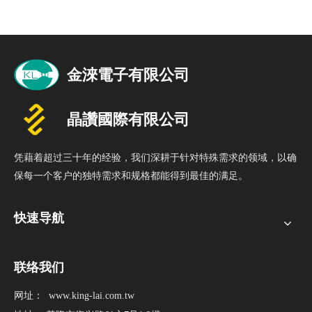
凭藉着超过三十年的经验，我们深耕于针对特殊需求的领域，以确
保每一个客户的独特需求和规格都能得到最佳的满足。
快速导航
联络我们
网址：
www.king-lai.com.tw