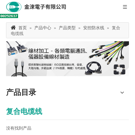
首页
»
产品中心
»
产品类型
»
安控防水线
»
复合
电缆线
产品目录
复合电缆线
没有找到产品