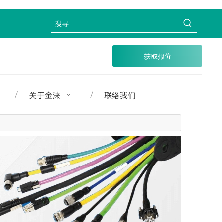
获取报价
关于金涞
联络我们