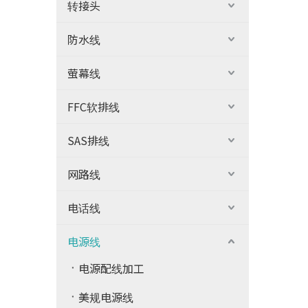
转接头
防水线
萤幕线
FFC软排线
SAS排线
网路线
电话线
电源线
电源配线加工
美规电源线