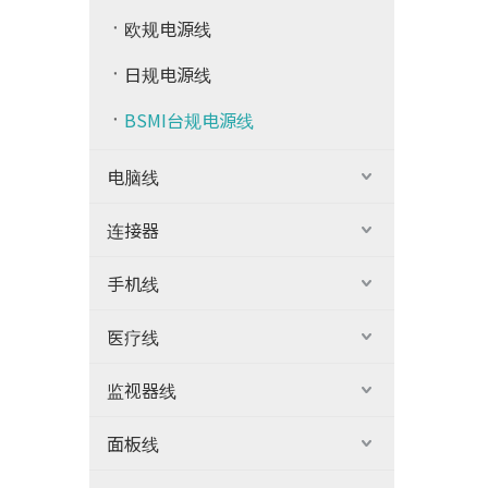
欧规电源线
日规电源线
BSMI台规电源线
电脑线
连接器
手机线
医疗线
监视器线
面板线