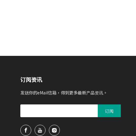
订阅资讯
发送你的eMail信箱，得到更多最新产品资讯。
订阅