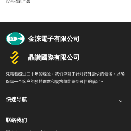
没有找到产品
凭藉着超过三十年的经验，我们深耕于针对特殊需求的领域，以确
保每一个客户的独特需求和规格都能得到最佳的满足。
快速导航
联络我们