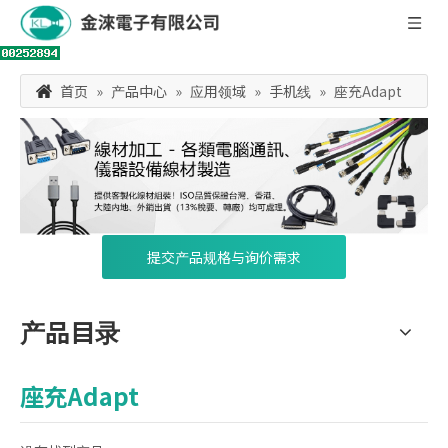
首页
»
产品中心
»
应用领域
»
手机线
»
座充Adapt
提交产品规格与询价需求
产品目录
座充Adapt