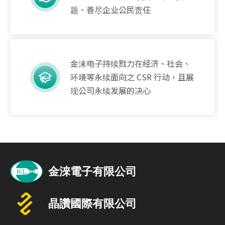
题、善尽企业公民责任
金涞电子持续戮力在经济、社会、
环境等永续面向之 CSR 行动，且展
现公司永续发展的决心