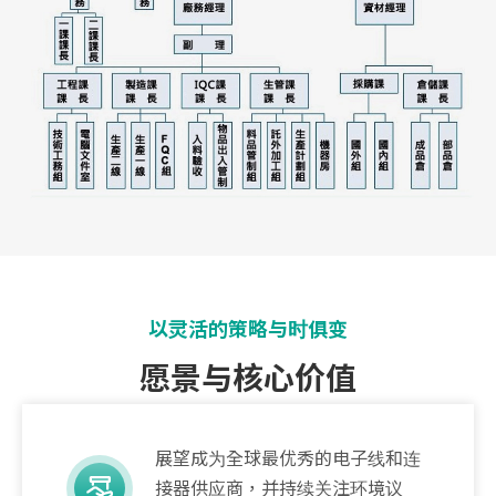
以灵活的策略与时俱变
愿景与核心价值
展望成为全球最优秀的电子线和连
接器供应商，并持续关注环境议