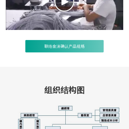
联络金涞确认产品规格
组织结构图