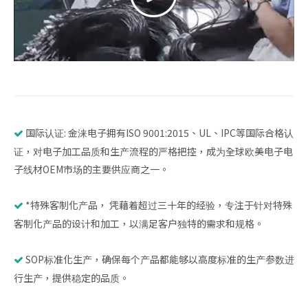
国际认证: 金涞电子拥有ISO 9001:2015、UL、IPC等国际合格认

证，对电子加工品质和生产流程的严格把控，成为全球欧美电子电
子线材OEM市场的主要供应商之一。
*特殊客制化产品， 凭藉着超过三十年的经验，专注于针对特殊

客制化产品的设计和加工，以满足客户独特的需求和规格。
SOP标准化生产，确保每个产品都能够以高度标准的生产参数进

行生产，提供稳定的品质。