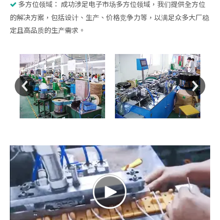
多方位领域： 成功涉足电子市场多方位领域，我们提供全方位

的解决方案，包括设计、生产、价格竞争力等，以满足众多大厂稳
定且高品质的生产需求。