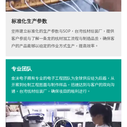
标准化生产参数
坚持建立标准化的生产参数与SOP，台湾线材组装厂，提供
客户参观与了解一条龙的线材加工流程与制造品质，确保客
户的产品能够以稳定的作业方式生产，提高效率。
专业团队
金涞电子拥有专业的电子工程团队为全球供应链为后盾，从
开案到绘制工程图面与制作样品，迅速达到与客户的双向沟
通，台湾线材组装厂，确保项目的顺利进行。