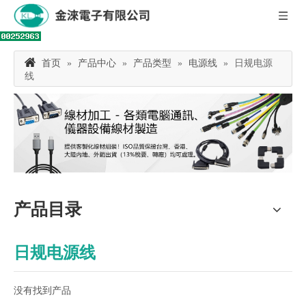
首页
»
产品中心
»
产品类型
»
电源线
»
日规电源
线
产品目录
日规电源线
没有找到产品