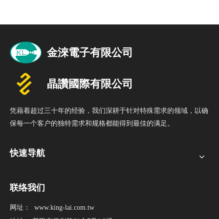
凭藉着超过三十年的经验，我们深耕于针对特殊需求的领域，以确
保每一个客户的独特需求和规格都能得到最佳的满足。
快速导航
联络我们
网址：
www.king-lai.com.tw