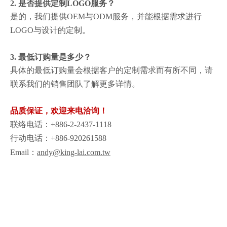
2. 是否提供定制LOGO服务？
是的，我们提供OEM与ODM服务，并能根据需求进行
LOGO与设计的定制。
3. 最低订购量是多少？
具体的最低订购量会根据客户的定制需求而有所不同，请
联系我们的销售团队了解更多详情。
品质保证，欢迎来电洽询！
联络电话：+886-2-2437-1118
行动电话：+886-920261588
Email：
andy@king-lai.com.tw