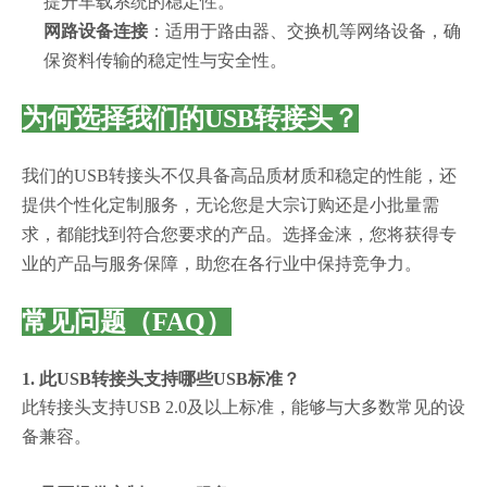
提升车载系统的稳定性。
网路设备连接
：适用于路由器、交换机等网络设备，确
保资料传输的稳定性与安全性。
为何选择我们的USB转接头？
我们的USB转接头不仅具备高品质材质和稳定的性能，还
提供个性化定制服务，无论您是大宗订购还是小批量需
求，都能找到符合您要求的产品。选择金涞，您将获得专
业的产品与服务保障，助您在各行业中保持竞争力。
常见问题（FAQ）
1. 此USB转接头支持哪些USB标准？
此转接头支持USB 2.0及以上标准，能够与大多数常见的设
备兼容。