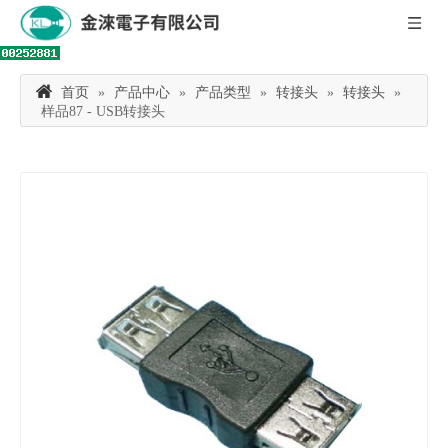
首页
»
产品中心
»
产品类型
»
转接头
»
转接头
»
样品87 - USB转接头