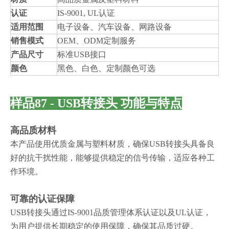
认证
IS-9001, UL认证
适用范围
电子设备、汽车设备、网路设备
销售模式
OEM、ODM定制服务
产品尺寸
标准USB接口
颜色
黑色、白色、定制颜色可选
样品87 - USB转接头 功能与特点
高品质材料
本产品使用优质金属与塑料材质，确保USB转接头具备良
好的抗干扰性能，能够提供稳定的信号传输，适应各种工
作环境。
可靠的认证保障
USB转接头通过IS-9001品质管理体系认证以及UL认证，
为用户提供长期稳定的使用保障，确保其品质过硬。