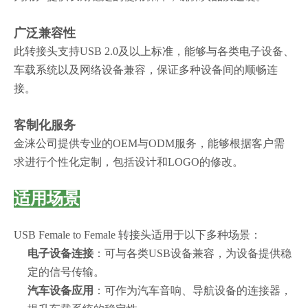
广泛兼容性
此转接头支持USB 2.0及以上标准，能够与各类电子设备、
车载系统以及网络设备兼容，保证多种设备间的顺畅连
接。
客制化服务
金涞公司提供专业的OEM与ODM服务，能够根据客户需
求进行个性化定制，包括设计和LOGO的修改。
适用场景
USB Female to Female 转接头适用于以下多种场景：
电子设备连接
：可与各类USB设备兼容，为设备提供稳
定的信号传输。
汽车设备应用
：可作为汽车音响、导航设备的连接器，