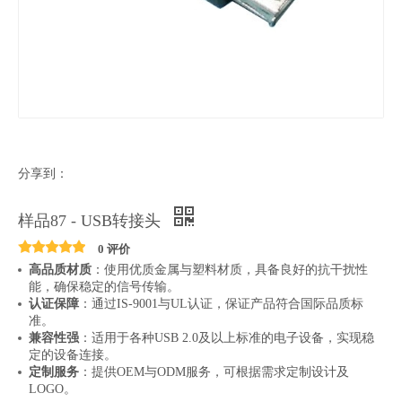
分享到：
样品87 - USB转接头
0 评价
高品质材质
：使用优质金属与塑料材质，具备良好的抗干扰性
能，确保稳定的信号传输。
认证保障
：通过IS-9001与UL认证，保证产品符合国际品质标
准。
兼容性强
：适用于各种USB 2.0及以上标准的电子设备，实现稳
定的设备连接。
定制服务
：提供OEM与ODM服务，可根据需求定制设计及
LOGO。