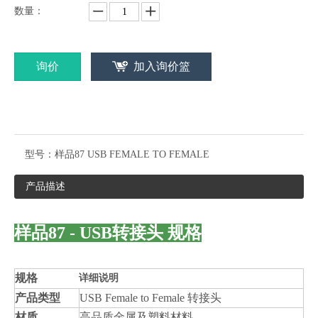
数量：
询价
加入询价篮
型号：
样品87 USB FEMALE TO FEMALE
产品描述
样品87 - USB转接头 规格
规格
详细说明
产品类型
USB Female to Female 转接头
材质
高品质金属及塑料材料