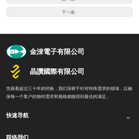
下一条:
凭藉着超过三十年的经验，我们深耕于针对特殊需求的领域，以确
保每一个客户的独特需求和规格都能得到最佳的满足。
快速导航
联络我们