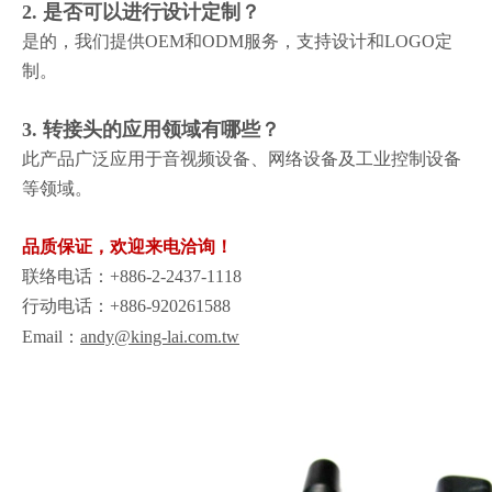
2. 是否可以进行设计定制？
是的，我们提供OEM和ODM服务，支持设计和LOGO定
制。
3. 转接头的应用领域有哪些？
此产品广泛应用于音视频设备、网络设备及工业控制设备
等领域。
品质保证，欢迎来电洽询！
联络电话：+886-2-2437-1118
行动电话：+886-920261588
Email：
andy@king-lai.com.tw