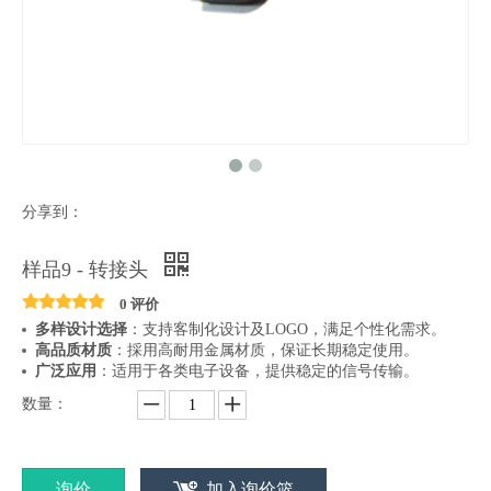
分享到：
样品9 - 转接头
0 评价
多样设计选择
：支持客制化设计及LOGO，满足个性化需求。
高品质材质
：採用高耐用金属材质，保证长期稳定使用。
广泛应用
：适用于各类电子设备，提供稳定的信号传输。
数量：
询价
加入询价篮