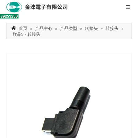
首页
»
产品中心
»
产品类型
»
转接头
»
转接头
»
样品9 - 转接头