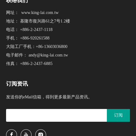
联络我们
网址：
www.king-lai.com.tw
地址： 基隆市復兴路61之7号1.2楼
电话： +886-2-2437-1118
手机： +886-920261588
大陆工厂手机：+86-13603036800
电子邮件：
andy@king-lai.com.tw
传真： +886-2-2437-6885
订阅资讯
发送你的eMail信箱，得到更多最新产品资讯。
订阅