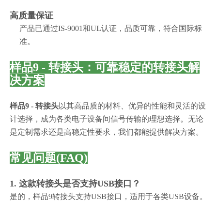
高质量保证
产品已通过IS-9001和UL认证，品质可靠，符合国际标
准。
样品9 - 转接头：可靠稳定的转接头解
决方案
样品9 - 转接头
以其高品质的材料、优异的性能和灵活的设
计选择，成为各类电子设备间信号传输的理想选择。无论
是定制需求还是高稳定性要求，我们都能提供
解决方案。
常见问题(FAQ)
1. 这款转接头是否支持USB接口？
是的，样品9转接头支持USB接口，适用于各类USB设备。