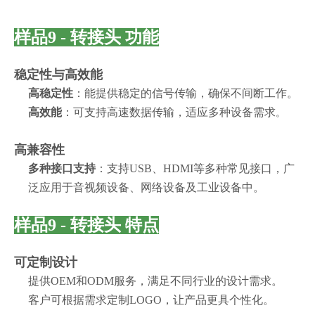
样品9 - 转接头 功能
稳定性与高效能
高稳定性
：能提供稳定的信号传输，确保不间断工作。
高效能
：可支持高速数据传输，适应多种设备需求
。
高兼容性
多种接口支持
：支持USB、HDMI等多种常见接口，广
泛应用于音视频设备、网络设备及工业设备中。
样品9 - 转接头 特点
可定制设计
提供OEM和ODM服务，满足不同行业的设计需求。
客户可根据需求定制LOGO，让产品更具个性化。