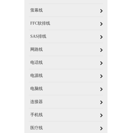
萤幕线
FFC软排线
SAS排线
网路线
电话线
电源线
电脑线
连接器
手机线
医疗线