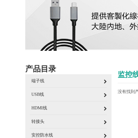
产品目录
监控
端子线
没有找到
USB线
HDMI线
转接头
安控防水线