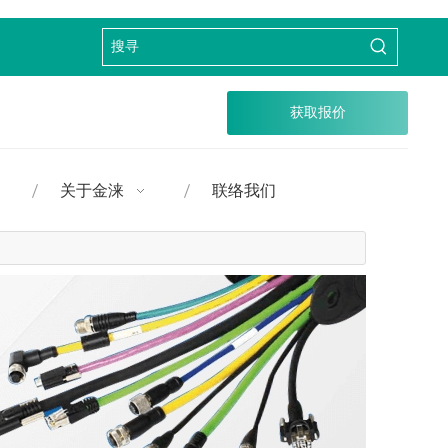
获取报价
关于金涞
联络我们