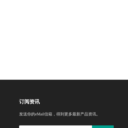
订阅资讯
发送你的eMail信箱，得到更多最新产品资讯。