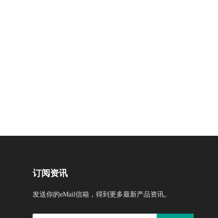
订阅资讯
发送你的eMail信箱，得到更多最新产品资讯。