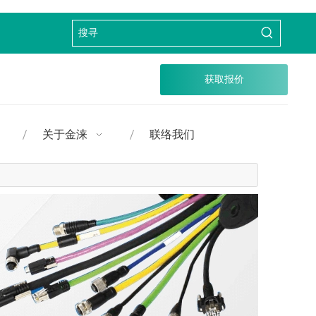
获取报价
关于金涞
联络我们