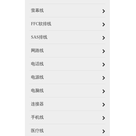
萤幕线
FFC软排线
SAS排线
网路线
电话线
电源线
电脑线
连接器
手机线
医疗线