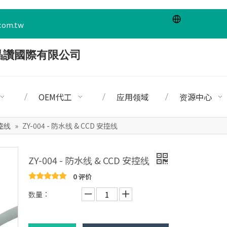
com.tw
OEM代工
应用领域
资源中心
安控线
»
ZY-004 - 防水线 & CCD 安控线
ZY-004 - 防水线 & CCD 安控线
0 评价
数量：