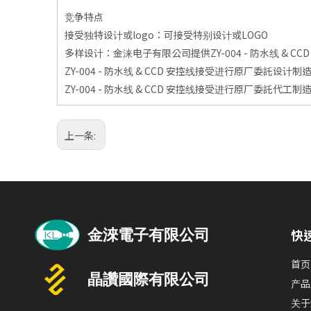
竞争特点
接受独特设计或logo：可接受特别设计或LOGO
多样设计：金涞电子有限公司提供ZY-004 - 防水线 & C
ZY-004 - 防水线 & CCD 安控线接受进行原厂委託设计制
ZY-004 - 防水线 & CCD 安控线接受进行原厂委託代工制造
上一条:
快
首页
产品
关于