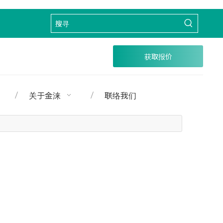
获取报价
关于金涞
联络我们