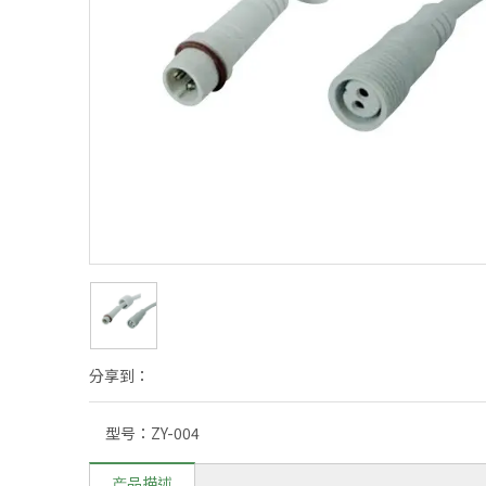
分享到：
型号：
ZY-004
产品描述