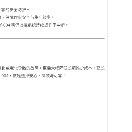
可靠的安全防护。
像，保障作业安全与生产效率。
004 确保监控系统持续运作不中断。
氧化或老化导致的故障，更能大幅降低长期维护成本，延长
004，就是选择安心、高效与可靠！