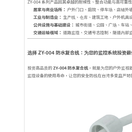
ZY-004 系列产品因其卓越的耐候性、整合功能与高可
居家与商业场所：
户外门口、庭院、停车场、店铺外
工业与制造业：
生产线、仓库、建筑工地、户外机具
公共设施与基础建设：
城市街道、公园、广场、车站、
交通运输领域：
道路监控、交通号志控制、隧道内部
选择 ZY-004 防水复合线：为您的监控系统投资
投资高品质的
ZY-004 防水复合线
，就是为您的户外监视
监控设备的使用寿命，让您的安全防线在台湾多变且严苛的