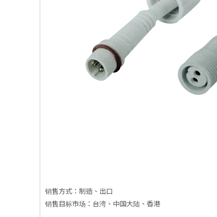
销售方式：制造、出口
销售目标市场：台湾、中国大陆、香港