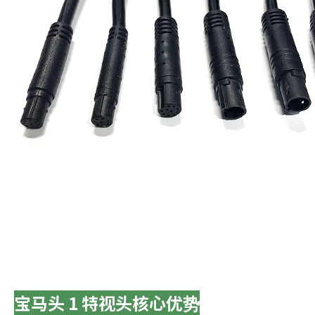
宝马头 1 特视头核心优势