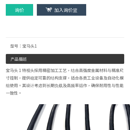
询价
加入询价篮
型号：
宝马头1
产品描述
宝马头 1 特视头採用精密加工工艺，结合高强度金属材料与精准尺
寸控制，提供稳定可靠的结构支撑，适合各类工业设备及自动化模
组使用。其设计考虑到长期负载及高频率运作，确保耐用性与性能
一致性。