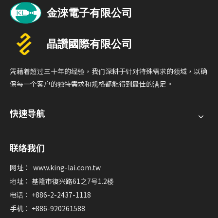
凭藉着超过三十年的经验，我们深耕于针对特殊需求的领域，以确
保每一个客户的独特需求和规格都能得到最佳的满足。
快速导航
联络我们
网址：
www.king-lai.com.tw
地址： 基隆市復兴路61之7号1.2楼
电话： +886-2-2437-1118
手机： +886-920261588