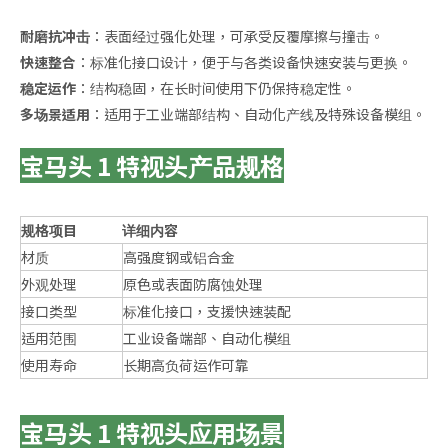
耐磨抗冲击
：表面经过强化处理，可承受反覆摩擦与撞击。
快速整合
：标准化接口设计，便于与各类设备快速安装与更换。
稳定运作
：结构稳固，在长时间使用下仍保持稳定性。
多场景适用
：适用于工业端部结构、自动化产线及特殊设备模组。
宝马头 1 特视头产品规格
规格项目
详细内容
材质
高强度钢或铝合金
外观处理
原色或表面防腐蚀处理
接口类型
标准化接口，支援快速装配
适用范围
工业设备端部、自动化模组
使用寿命
长期高负荷运作可靠
宝马头 1 特视头应用场景