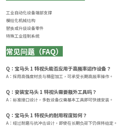
工业自动化设备端部支撑
模组化机械结构
替换或升级设备零件
特殊工业控制系统
常见问题（FAQ）
Q：宝马头 1 特视头能否应用于高频率运作设备？
A：採用高强度材质与精密加工，可承受长期高频率操作。
Q：安装宝马头 1 特视头需要额外工具吗？
A：标准接口设计，多数设备仅需基本工具即可快速安装。
Q：宝马头 1 特视头的耐用程度如何？
A：经过耐磨与抗冲击设计，即使在长期负荷下仍保持稳定。