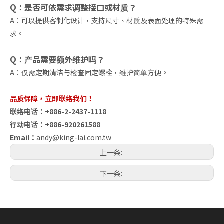
Q：是否可依需求调整接口或材质？
A：可以提供客制化设计，支持尺寸、材质及表面处理的特殊需
求。
Q：产品需要额外维护吗？
A：仅需定期清洁与检查固定螺栓，维护简单方便。
品质保障，立即联络我们！
联络电话：+886-2-2437-1118
行动电话：+886-920261588
Email：
andy@king-lai.com.tw
上一条:
下一条: