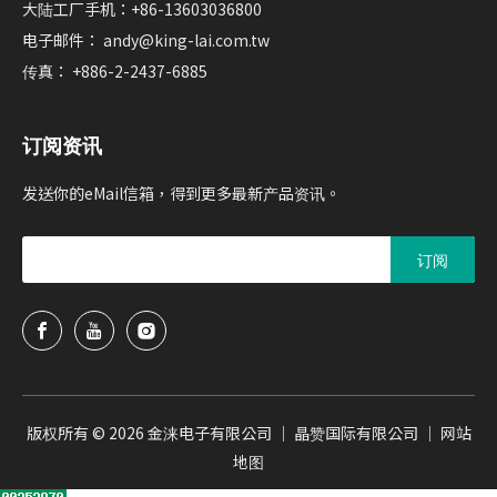
大陆工厂手机：+86-13603036800
电子邮件：
andy@king-lai.com.tw
传真： +886-2-2437-6885
订阅资讯
发送你的eMail信箱，得到更多最新产品资讯。
订阅
版权所有 ©
2026
金涞电子有限公司 ｜ 晶赞国际有限公司 ｜
网站
地图