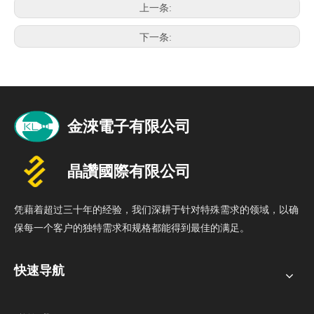
上一条:
下一条:
凭藉着超过三十年的经验，我们深耕于针对特殊需求的领域，以确
保每一个客户的独特需求和规格都能得到最佳的满足。
快速导航