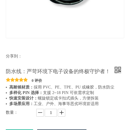
分享到：
防水线：严苛环境下电子设备的终极守护者！
0 评价
高耐候材质：
採用 PVC、PE、TPE、PU 或橡胶，防水防尘
多样化 PIN 选择：
支援 2~18 PIN 可依需求定制
快速安装设计：
螺旋锁定或卡扣式插头，方便拆装
多场景应用：
工业、户外、海事等恶劣环境皆适用
数量：