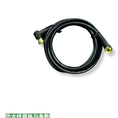
防水线规格与参数