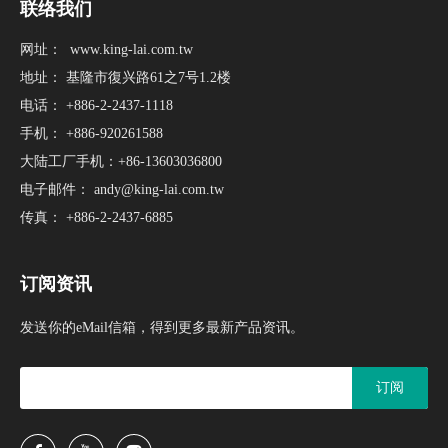
联络我们
网址：
www.king-lai.com.tw
地址： 基隆市復兴路61之7号1.2楼
电话： +886-2-2437-1118
手机： +886-920261588
大陆工厂手机：+86-13603036800
电子邮件：
andy@king-lai.com.tw
传真： +886-2-2437-6885
订阅资讯
发送你的eMail信箱，得到更多最新产品资讯。
订阅