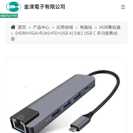
首页
»
产品中心
»
应用领域
»
电脑线
»
HUB集线器
»
(HDMI+VGA+RJ45+PD+USB A) 5合1 USB C 多功能集线
器