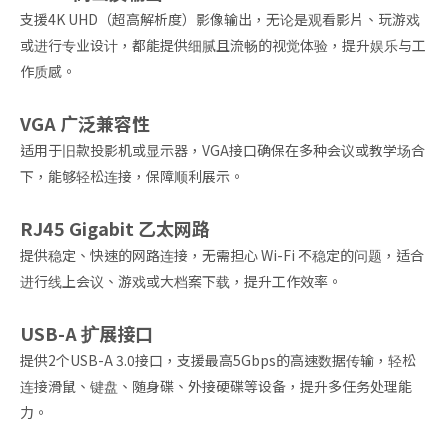
支援4K UHD（超高解析度）影像输出，无论是观看影片、玩游戏
或进行专业设计，都能提供细腻且流畅的视觉体验，提升娱乐与工
作质感。
VGA 广泛兼容性
适用于旧款投影机或显示器，VGA接口确保在多种会议或教学场合
下，能够轻松连接，保障顺利展示。
RJ45 Gigabit 乙太网路
提供稳定、快速的网路连接，无需担心 Wi-Fi 不稳定的问题，适合
进行线上会议、游戏或大档案下载，提升工作效率。
USB-A 扩展接口
提供2个USB-A 3.0接口，支援最高5Gbps的高速数据传输，轻松
连接滑鼠、键盘、随身碟、外接硬碟等设备，提升多任务处理能
力。