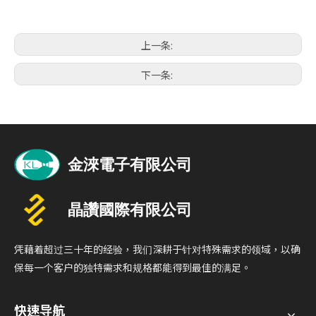
上一条:
下一条:
凭藉着超过三十年的经验，我们深耕于针对特殊需求的领域，以确
保每一个客户的独特需求和规格都能得到最佳的满足。
快速导航