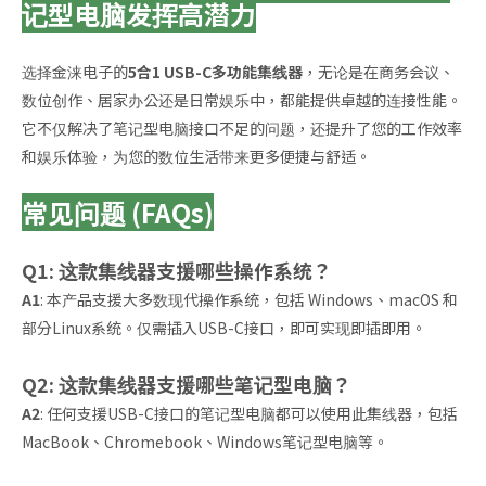
记型电脑发挥高潜力
选择金涞电子的
5合1 USB-C多功能集线器
，无论是在商务会议、
数位创作、居家办公还是日常娱乐中，都能提供卓越的连接性能。
它不仅解决了笔记型电脑接口不足的问题，还提升了您的工作效率
和娱乐体验，为您的数位生活带来更多便捷与舒适。
常见问题 (FAQs)
Q1: 这款集线器支援哪些操作系统？
A1
: 本产品支援大多数现代操作系统，包括 Windows、macOS 和
部分Linux系统。仅需插入USB-C接口，即可实现即插即用。
Q2: 这款集线器支援哪些笔记型电脑？
A2
: 任何支援USB-C接口的笔记型电脑都可以使用此集线器，包括
MacBook、Chromebook、Windows笔记型电脑等。