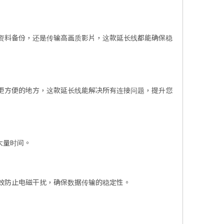
进行大量资料备份，还是传输高画质影片，这款延长线都能确保稳
放在更方便的地方，这款延长线能解决所有连接问题，提升您
大量时间。
效防止电磁干扰，确保数据传输的稳定性。