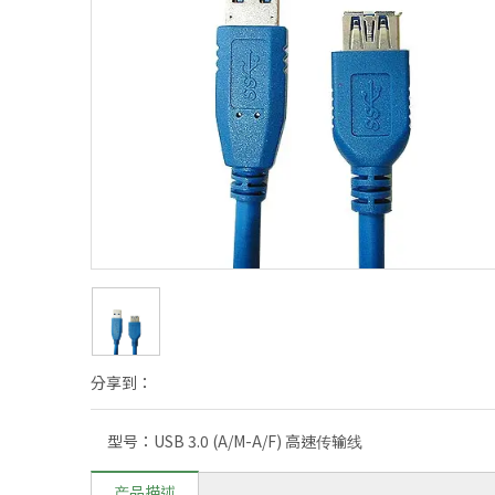
分享到：
型号：
USB 3.0 (A/M-A/F) 高速传输线
产品描述