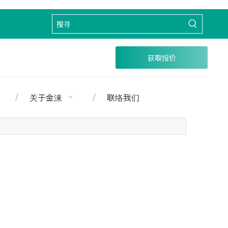
获取报价
关于金涞
联络我们