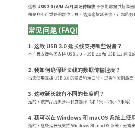
这款
USB 3.0 (A/M-A/F) 高速传输线
不仅能够提供超高速
都是您不可或缺的数位工具。选择这款延长线，让您的数
常见问题 (FAQ)
1. 这款 USB 3.0 延长线支持哪些设备？
本产品支援各类支持 USB 3.0、USB 2.0 和 USB 1
2. 我如何确保延长线的数据传输速度？
当您使用支援 USB 3.0 的设备和端口时，您将体验到
3. 这款延长线有不同的长度吗？
是的，该产品提供多种长度选择（如 1米、2米、3米等
4. 我可以在 Windows 和 macOS 系统
是的，这条延长线支持 Windows 和 macOS 系统，