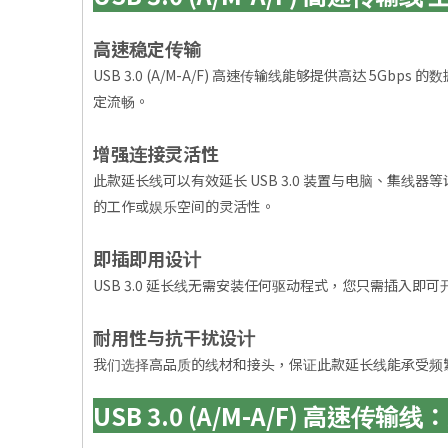
高速稳定传输
USB 3.0 (A/M-A/F) 高速传输线能够提供高达
定流畅。
增强连接灵活性
此款延长线可以有效延长 USB 3.0 装置与电脑、
的工作或娱乐空间的灵活性。
即插即用设计
USB 3.0 延长线无需安装任何驱动程式，您只需插入
耐用性与抗干扰设计
我们选择高品质的线材和接头，保证此款延长线能承受频
USB 3.0 (A/M-A/F) 高速传