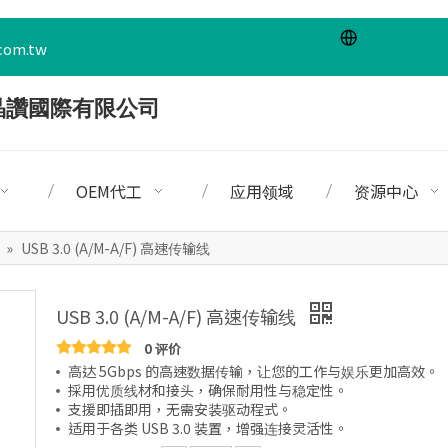
com.tw
OEM代工
应用领域
资源中心
»
USB 3.0 (A/M-A/F) 高速传输线
USB 3.0 (A/M-A/F) 高速传输线
0 评价
高达 5Gbps 的高速数据传输，让您的工作与娱乐更加高效。
採用优质线材和接头，确保耐用性与稳定性。
支援即插即用，无需安装驱动程式。
适用于各类 USB 3.0 装置，增强连接灵活性。