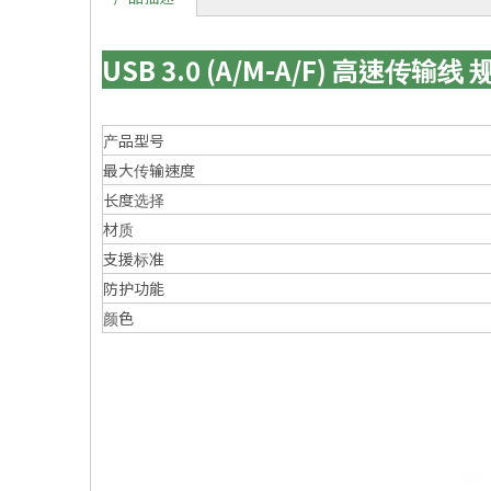
USB 3.0 (A/M-A/F) 高速传输线 
产品型号
最大传输速度
长度选择
材质
支援标准
防护功能
颜色