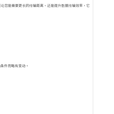
。无论您是需要更长的传输距离，还是提升数据传输效率，它
传输条件而略有变动。