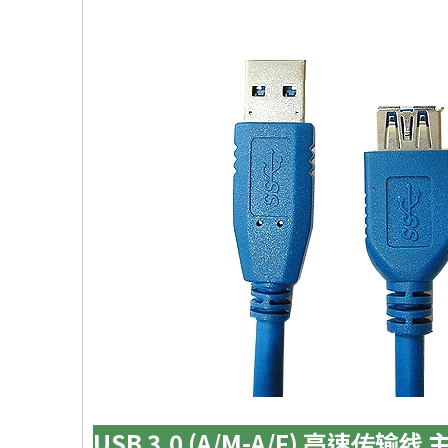
USB 3.0 (A/M-A/F) 高速传输线