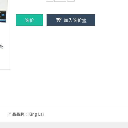
询价
加入询价篮
产品品牌：
King Lai