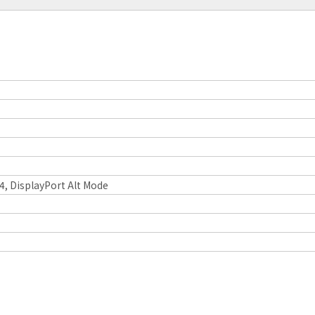
/4, DisplayPort Alt Mode