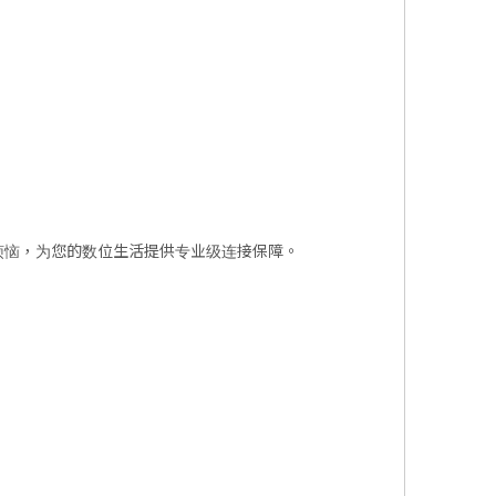
烦恼，为您的数位生活提供专业级连接保障。