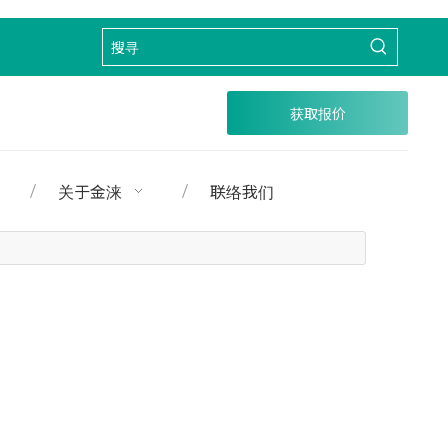
获取报价
关于金涞
联络我们