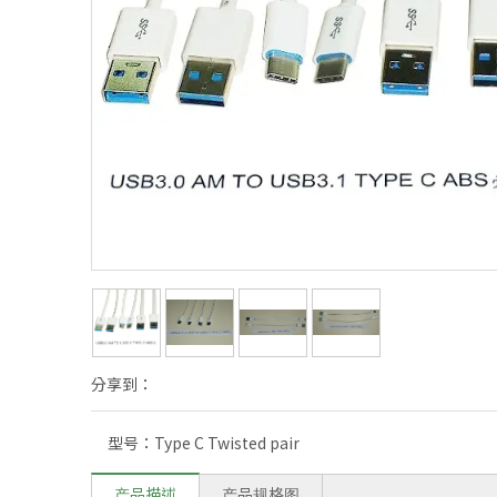
分享到：
型号：
Type C Twisted pair
产品描述
产品规格图