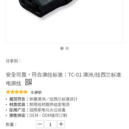
分享到：
安全可靠，符合澳纽标准：TC-01 澳洲/纽西兰标准
电源线
0 评价
规范符合：
依据澳洲／纽西兰标准设计
材质优良：
耐用线材提供稳定电流
应用广泛：
适用家电与办公设备
弹性供应：
OEM、ODM皆可订制
数量：