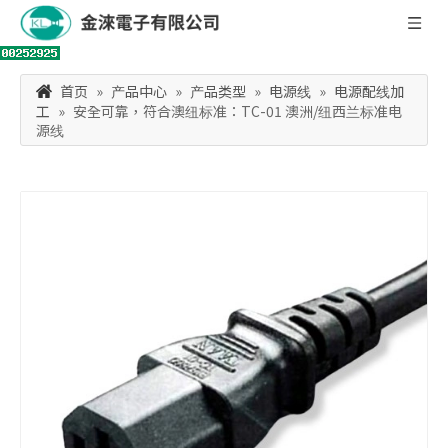
首页
»
产品中心
»
产品类型
»
电源线
»
电源配线加
工
»
安全可靠，符合澳纽标准：TC-01 澳洲/纽西兰标准电
源线