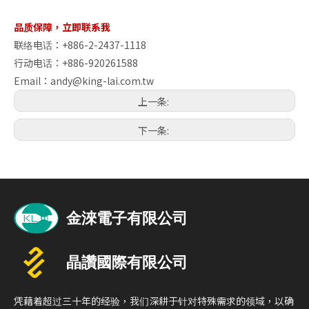
品质保障，立即联系我
联络电话：+886-2-2437-1118
行动电话：+886-920261588
Email：
andy@king-lai.com.tw
上一条:
下一条:
凭藉着超过三十年的经验，我们深耕于针对特殊需求的领域，以确