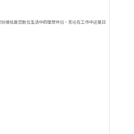
款转接线是您数位生活中的理想伴侣，无论在工作中还是日