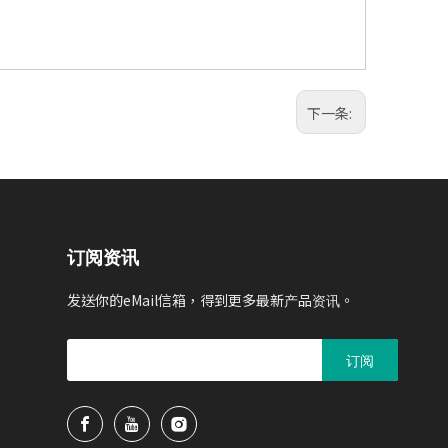
下一条:
订阅资讯
发送你的eMail信箱，得到更多最新产品资讯。
订阅