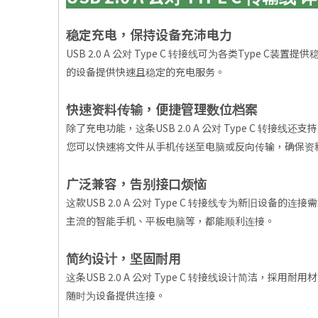
稳定充电，保持设备充沛电力
USB 2.0 A 公对 Type C 转接线可为各类Ty
的设备提供快速且稳定的充电服务。
快速资料传输，便捷管理数位档案
除了充电功能，这条USB 2.0 A 公对 Type C 转
您可以快速将文件从手机传送至电脑或反向传输，确保资
广泛兼容，告别接口烦恼
这款USB 2.0 A 公对 Type C 转接线专为新旧设备
主流的智能手机、平板电脑等，都能顺利连接。
简约设计，坚固耐用
这条USB 2.0 A 公对 Type C 转接线设计简
随时为设备提供连接。