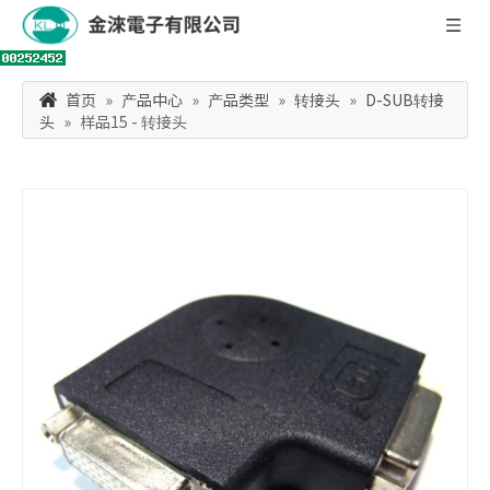
首页
»
产品中心
»
产品类型
»
转接头
»
D-SUB转接
头
»
样品15 - 转接头