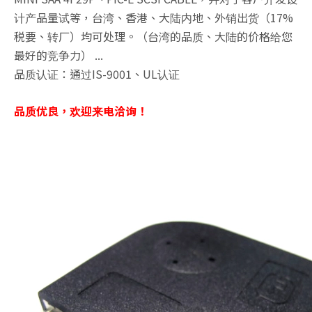
计产品量试等，台湾、香港、大陆内地、外销出货（17%
税要、转厂）均可处理。（台湾的品质、大陆的价格给您
最好的竞争力） ...
品质认证：通过IS-9001、UL认证
品质优良，欢迎来电洽询！