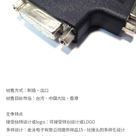
销售方式：制造、出口
销售目标市场：台湾、中国大陆、香港
竞争特点
接受独特设计或logo：可接受特别设计或LOGO
多样设计：金涞电子有限公司提供样品15 - 转接头的多样化设计