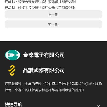
样品15 - 转接头接受进行原厂委託设计制造ODM
样品15 - 转接头接受进行原厂委託代工制造OEM
上一条:
下一条:
凭藉着超过三十年的经验，我们深耕于针对特殊需求的领域，以确
保每一个客户的独特需求和规格都能得到最佳的满足。
快速导航