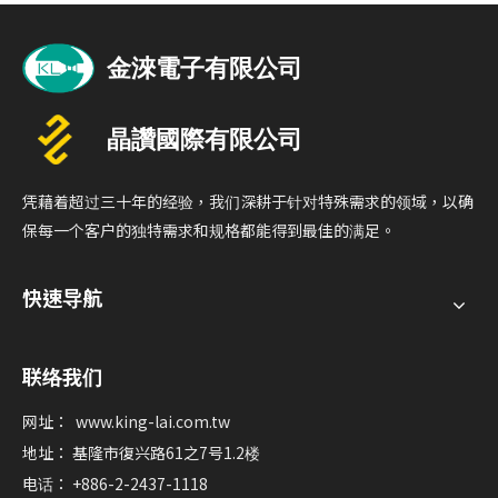
凭藉着超过三十年的经验，我们深耕于针对特殊需求的领域，以确
保每一个客户的独特需求和规格都能得到最佳的满足。
快速导航
联络我们
网址：
www.king-lai.com.tw
地址： 基隆市復兴路61之7号1.2楼
电话： +886-2-2437-1118