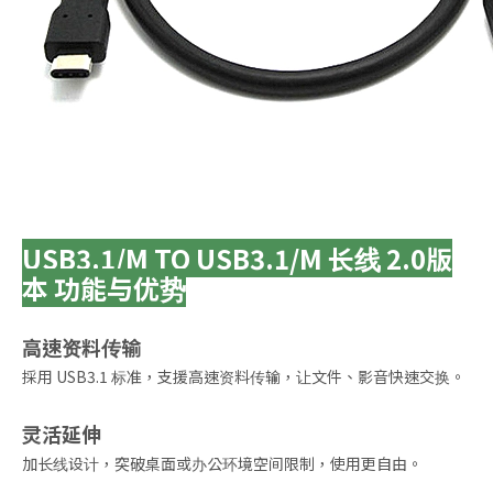
USB3.1/M TO USB3.1/M 长线 2.0版
本 功能与优势
高速资料传输
採用 USB3.1 标准，支援高速资料传输，让文件、影音快速交换。
灵活延伸
加长线设计，突破桌面或办公环境空间限制，使用更自由。