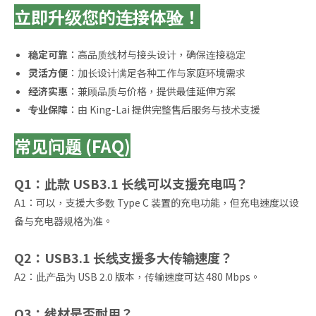
立即升级您的连接体验！
稳定可靠
：高品质线材与接头设计，确保连接稳定
灵活方便
：加长设计满足各种工作与家庭环境需求
经济实惠
：兼顾品质与价格，提供最佳延伸方案
专业保障
：由 King-Lai 提供完整售后服务与技术支援
常见问题 (FAQ)
Q1：此款 USB3.1 长线可以支援充电吗？
A1：可以，支援大多数 Type C 装置的充电功能，但充电速度以设
备与充电器规格为准。
Q2：USB3.1 长线支援多大传输速度？
A2：此产品为 USB 2.0 版本，传输速度可达 480 Mbps。
Q3：线材是否耐用？