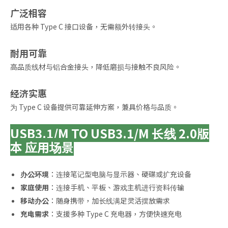
广泛相容
适用各种 Type C 接口设备，无需额外转接头。
耐用可靠
高品质线材与铝合金接头，降低磨损与接触不良风险。
经济实惠
为 Type C 设备提供可靠延伸方案，兼具价格与品质。
USB3.1/M TO USB3.1/M 长线 2.0版
本 应用场景
办公环境
：连接笔记型电脑与显示器、硬碟或扩充设备
家庭使用
：连接手机、平板、游戏主机进行资料传输
移动办公
：随身携带，加长线满足灵活摆放需求
充电需求
：支援多种 Type C 充电器，方便快速充电