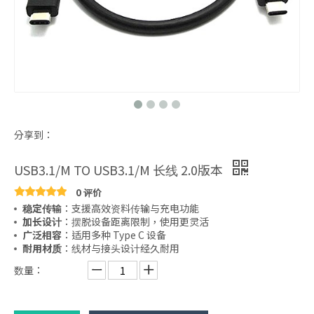
分享到：
USB3.1/M TO USB3.1/M 长线 2.0版本
0 评价
稳定传输
：支援高效资料传输与充电功能
加长设计
：摆脱设备距离限制，使用更灵活
广泛相容
：适用多种 Type C 设备
耐用材质
：线材与接头设计经久耐用
数量：