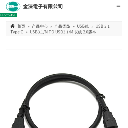
首页
»
产品中心
»
产品类型
»
USB线
»
USB 3.1
Type C
»
USB3.1/M TO USB3.1/M 长线 2.0版本