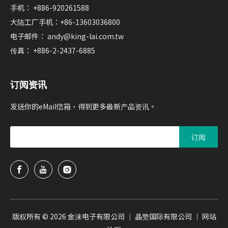
手机： +886-920261588
大陆工厂手机：+86-13603036800
电子邮件：
andy@king-lai.com.tw
传真： +886-2-2437-6885
订阅资讯
发送你的eMail信箱，得到更多最新产品资讯。
订阅
版权所有 ©
2026
金涞电子有限公司 ｜ 晶赞国际有限公司 ｜
网站