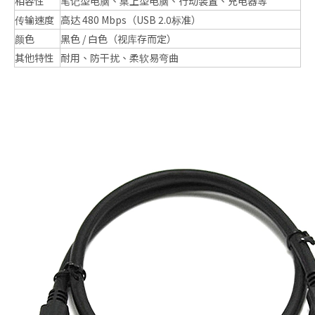
相容性
笔记型电脑、桌上型电脑、行动装置、充电器等
传输速度
高达 480 Mbps（USB 2.0标准）
颜色
黑色 / 白色（视库存而定）
其他特性
耐用、防干扰、柔软易弯曲