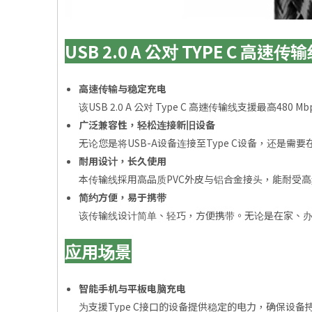
USB 2.0 A 公对 TYPE C 高速
高速传输与稳定充电
该USB 2.0 A 公对 Type C 高速传输线支援
广泛兼容性，轻松连接新旧设备
无论您是将USB-A设备连接至Type C设备，还
耐用设计，长久使用
本传输线採用高品质PVC外皮与铝合金接头，能耐受
简约方便，易于携带
该传输线设计简单、轻巧，方便携带。无论是在家、
应用场景
智能手机与平板电脑充电
为支援Type C接口的设备提供稳定的电力，确保设备