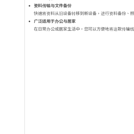
资料传输与文件备份
快速将资料从旧设备转移到新设备，进行资料备份、
广泛适用于办公与居家
在日常办公或居家生活中，您可以方便地将这款传输线