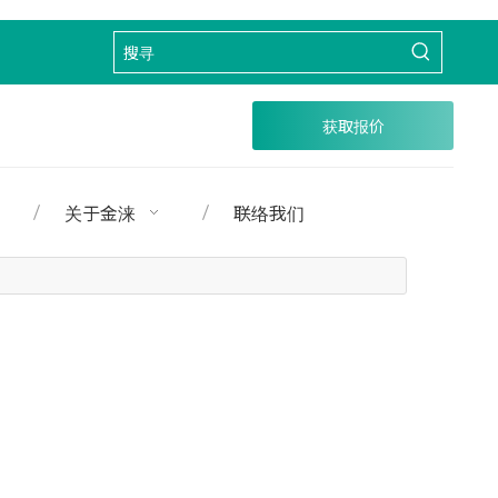
获取报价
关于金涞
联络我们