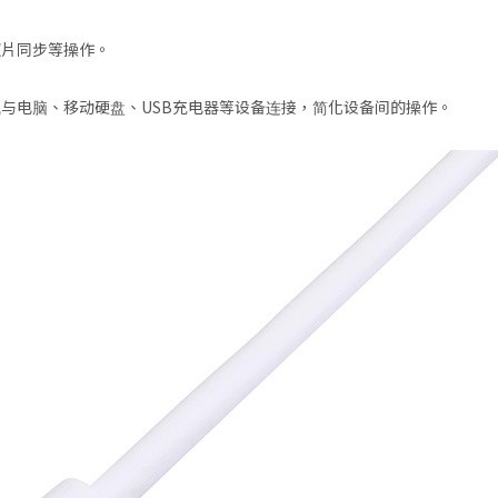
照片同步等操作。
与电脑、移动硬盘、USB充电器等设备连接，简化设备间的操作。