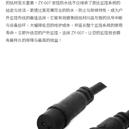
的线材至关重要。ZY-007 安控防水线不仅继承了类比监控系统的
稳定与简洁，更透过其无懈可击的防水、防尘与耐候特性，成为户
外监控布线的最佳选择。它能有效避免因线材问题导致的讯号中断
与设备损坏，大幅降低您的维护成本，并延长整个监控系统的使用
寿命。立即升级您的户外监控，选择 ZY-007，让您的监控投资拥
有最持久的保障与最高的效益！