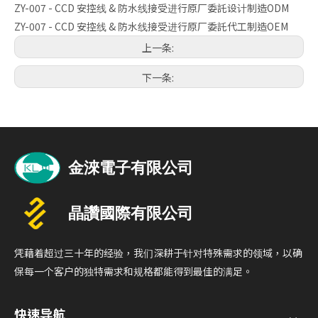
ZY-007 - CCD 安控线 & 防水线接受进行原厂委託设计制造ODM
ZY-007 - CCD 安控线 & 防水线接受进行原厂委託代工制造OEM
上一条:
下一条:
凭藉着超过三十年的经验，我们深耕于针对特殊需求的领域，以确
保每一个客户的独特需求和规格都能得到最佳的满足。
快速导航