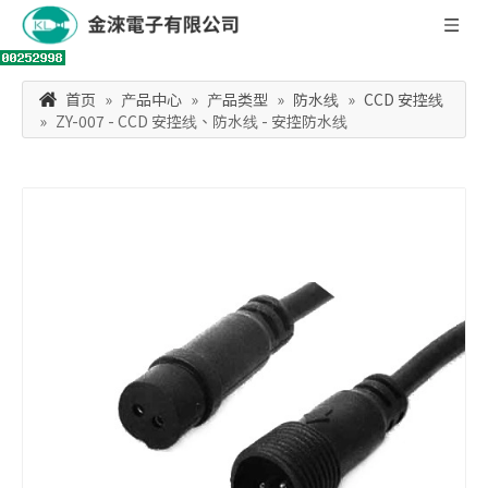
首页
»
产品中心
»
产品类型
»
防水线
»
CCD 安控线
»
ZY-007 - CCD 安控线、防水线 - 安控防水线