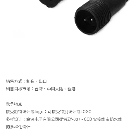
销售方式：制造、出口
销售目标市场：台湾、中国大陆、香港
竞争特点
接受独特设计或logo：可接受特别设计或LOGO
多样设计：金涞电子有限公司提供ZY-007 - CCD 安控线 & 防水线
的多样化设计