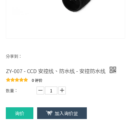
分享到：
ZY-007 - CCD 安控线、防水线 - 安控防水线
0 评价
数量：
询价
加入询价篮