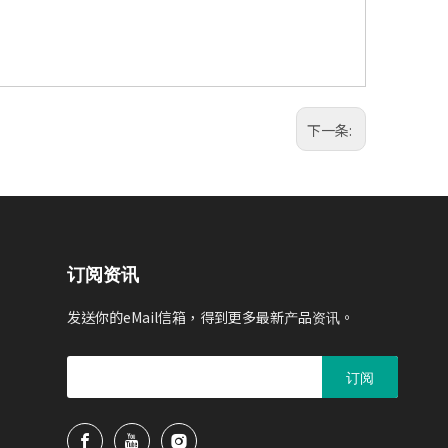
下一条:
订阅资讯
发送你的eMail信箱，得到更多最新产品资讯。
订阅