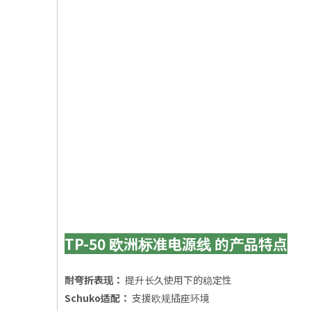
TP-50 欧洲标准电源线 的产品特点
耐弯折表现：
提升长久使用下的稳定性
Schuko适配：
支援欧规插座环境