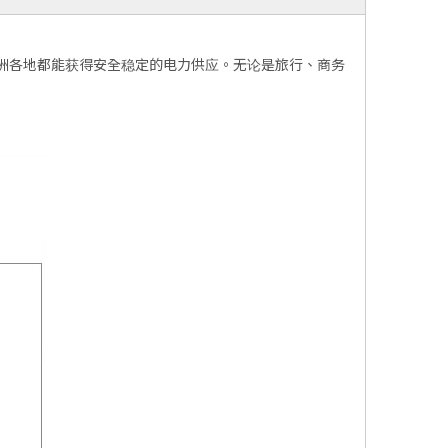
在欧洲各地都能获得安全稳定的电力供应。无论是旅行、商务