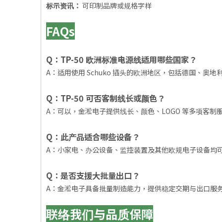
标示资讯：
可印制品牌或规格字样
FAQs
Q：TP-50 欧洲标准电源线适用哪些国家？
A：适用使用 Schuko 插头的欧洲地区，包括德国、奥
Q：TP-50 可否客制线长或颜色？
A：可以，金淞电子提供线长、颜色、LOGO 等多项客
Q：此产品适合哪些设备？
A：小家电、办公设备、监控装置及其他欧规电子设备均
Q：是否支援大批量出口？
A：金淞电子具备批量制造能力，提供稳定交期与出口服
联络我们与品质保障