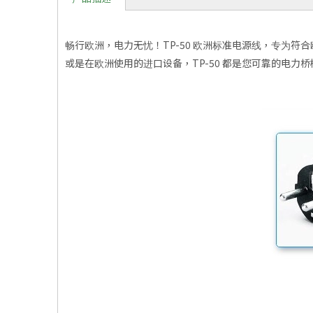
畅行欧洲，电力无忧！TP-50 欧洲标准电源线，专为符
或是在欧洲使用的进口设备，TP-50 都是您可靠的电力