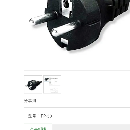
分享到：
型号：
TP-50
产品描述