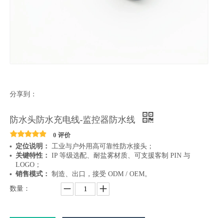
分享到：
防水头防水充电线-监控器防水线
0 评价
定位说明：
工业与户外用高可靠性防水接头；
关键特性：
IP 等级选配、耐盐雾材质、可支援客制 PIN 与
LOGO；
销售模式：
制造、出口，接受 ODM / OEM。
数量：