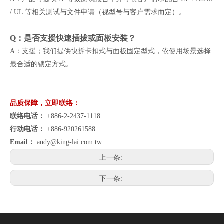
/ UL 等相关测试与文件申请（视型号与客户需求而定）。
Q：是否支援快速插拔或面板安装？
A：支援；我们提供快拆卡扣式与面板固定型式，依使用场景选择
最合适的锁定方式。
品质保障，立即联络：
联络电话：
+886-2-2437-1118
行动电话：
+886-920261588
Email：
andy@king-lai.com.tw
上一条:
下一条: