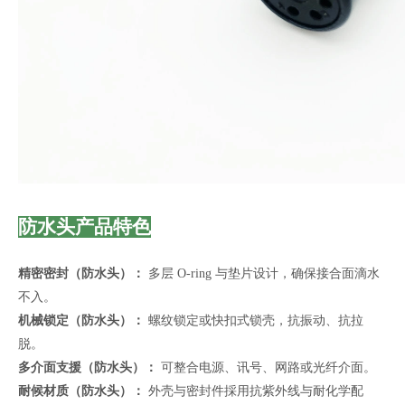
防水头产品特色
精密密封（防水头）：
多层 O-ring 与垫片设计，确保接合面滴水
不入。
机械锁定（防水头）：
螺纹锁定或快扣式锁壳，抗振动、抗拉
脱。
多介面支援（防水头）：
可整合电源、讯号、网路或光纤介面。
耐候材质（防水头）：
外壳与密封件採用抗紫外线与耐化学配