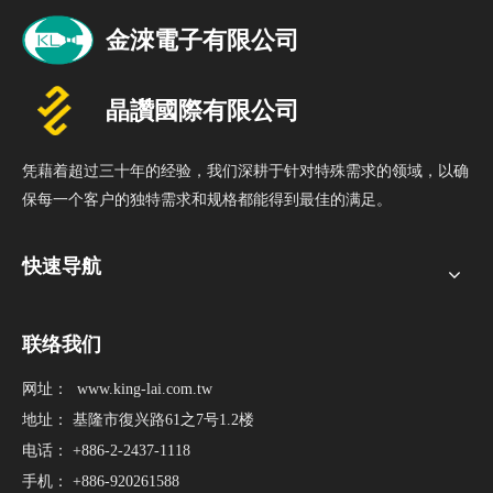
凭藉着超过三十年的经验，我们深耕于针对特殊需求的领域，以确
保每一个客户的独特需求和规格都能得到最佳的满足。
快速导航
联络我们
网址：
www.king-lai.com.tw
地址： 基隆市復兴路61之7号1.2楼
电话： +886-2-2437-1118
手机： +886-920261588