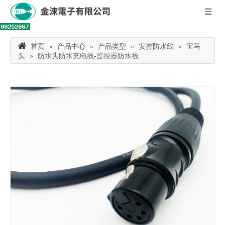
首页
»
产品中心
»
产品类型
»
安控防水线
»
宝马
头
»
防水头防水充电线-监控器防水线