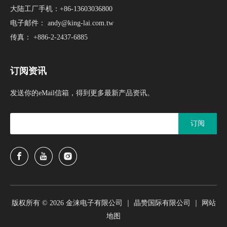
大陆工厂手机：+86-13603036800
电子邮件：
andy@king-lai.com.tw
传真： +886-2-2437-6885
订阅资讯
发送你的eMail信箱，得到更多最新产品资讯。
订阅
版权所有 ©
2026
金涞电子有限公司 ｜ 晶赞国际有限公司 ｜
网站
地图