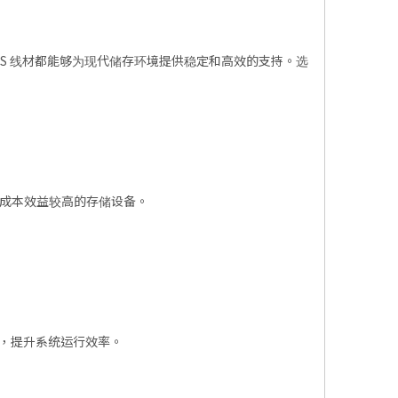
S 线材都能够为现代储存环境提供稳定和高效的支持。选
用于成本效益较高的存储设备。
加，提升系统运行效率。