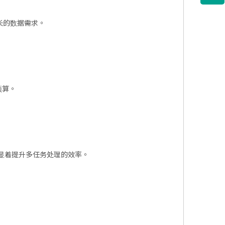
长的数据需求。
预算。
，能显着提升多任务处理的效率。