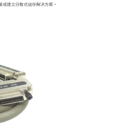
展或建立分散式储存解决方案。