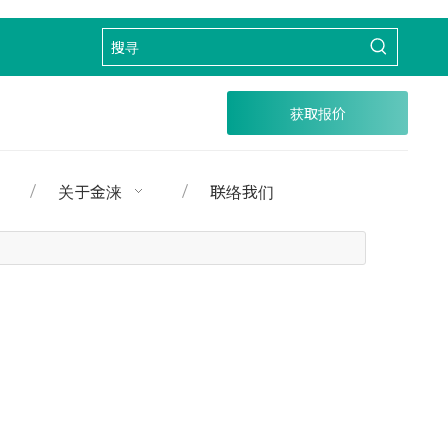
获取报价
关于金涞
联络我们