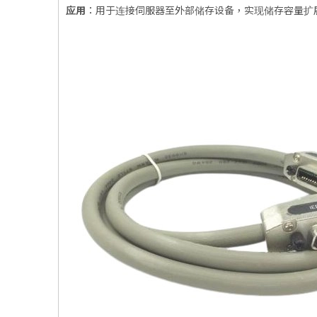
应用
：用于连接伺服器至外部储存设备，实现储存容量扩