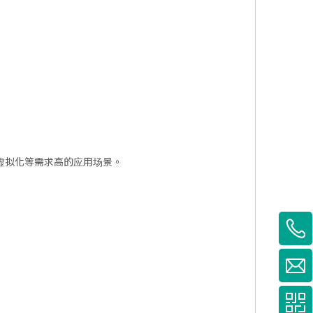
析、虚拟化等需求高的应用场景。