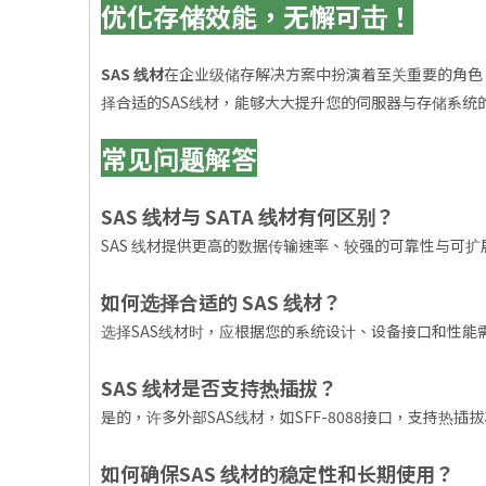
优化存储效能，无懈可击！
SAS 线材
在企业级储存解决方案中扮演着至关重要的角色
择合适的SAS线材，能够大大提升您的伺服器与存储系
常见问题解答
SAS 线材与 SATA 线材有何区别？
SAS 线材提供更高的数据传输速率、较强的可靠性与可扩
如何选择合适的 SAS 线材？
选择SAS线材时，应根据您的系统设计、设备接口和性能
SAS 线材是否支持热插拔？
是的，许多外部SAS线材，如SFF-8088接口，支持
如何确保SAS 线材的稳定性和长期使用？