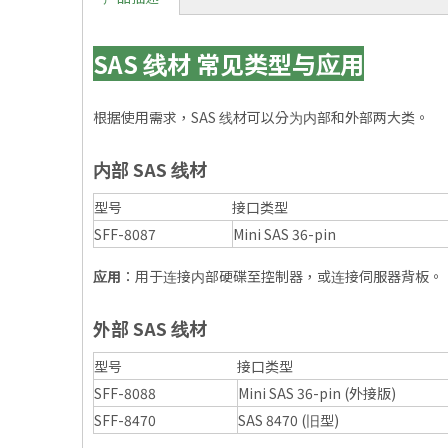
SAS 线材 常见类型与应用
根据使用需求，SAS 线材可以分为内部和外部两大类。
内部 SAS 线材
型号
接口类型
SFF-8087
Mini SAS 36-pin
应用
：用于连接内部硬碟至控制器，或连接伺服器背板。
外部 SAS 线材
型号
接口类型
SFF-8088
Mini SAS 36-pin (外接版)
SFF-8470
SAS 8470 (旧型)