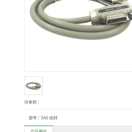
分享到：
型号：
SAS 线材
产品描述