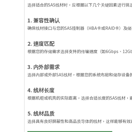
选择适合的SAS线材时，应根据以下几个关键因素进行挑
1. 兼容性确认
确保线材接口与您的SAS控制器（HBA卡或RAID卡）及储存设
2. 速度匹配
根据您的存储需求选择支持的传输速度（如6Gbps、12Gb
3. 内外部需求
选择内部或外部SAS线材，根据您的系统布局和储存设备
4. 线材长度
根据机柜或机壳的实际距离，选择合适长度的SAS线材，
5. 线材品质
选择具有良好屏蔽性和高品质导体的线材，这样能够有效