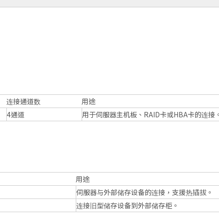
连接通道数
用途
4通道
用于伺服器主机板、RAID卡或HBA卡的连接
用途
伺服器与外部储存设备的连接，支援热插拔。
连接旧型储存设备到外部储存柜。