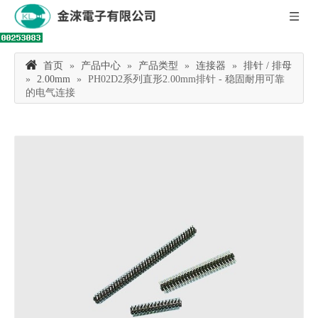
首页
»
产品中心
»
产品类型
»
连接器
»
排针 / 排母
»
2.00mm
»
PH02D2系列直形2.00mm排针 - 稳固耐用可靠
的电气连接