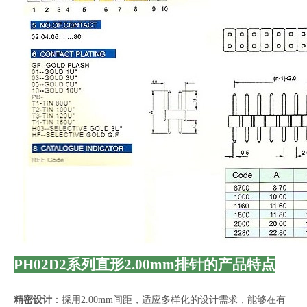
PH02D2系列直形2.00mm排针的产品特点
精密设计
：採用2.00mm间距，适应多样化的设计需求，能够在有