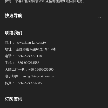
保每一个客户的独特需求和规格都能得到最佳的满足。
快速导航
联络我们
网址：
www.king-lai.com.tw
地址： 基隆市復兴路61之7号1.2楼
电话： +886-2-2437-1118
手机： +886-920261588
大陆工厂手机：+86-13603036800
电子邮件：
andy@king-lai.com.tw
传真： +886-2-2437-6885
订阅资讯