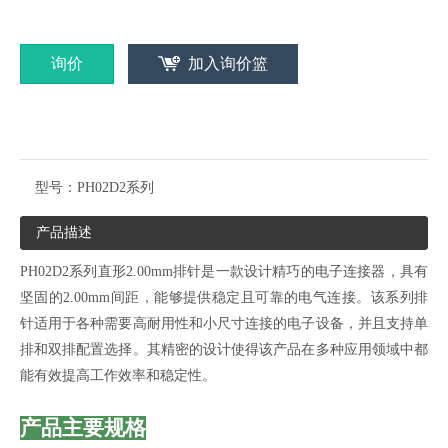
询价
加入询价篮
型号：
PH02D2系列
产品描述
PH02D2系列直形2.00mm排针是一款设计精巧的电子连接器，具有
坚固的2.00mm间距，能够提供稳定且可靠的电气连接。该系列排
针适用于各种需要高耐用性和小尺寸连接的电子设备，并且支持单
排和双排配置选择。其精密的设计使得该产品在多种应用领域中都
能有效提高工作效率和稳定性。
产品主要规格