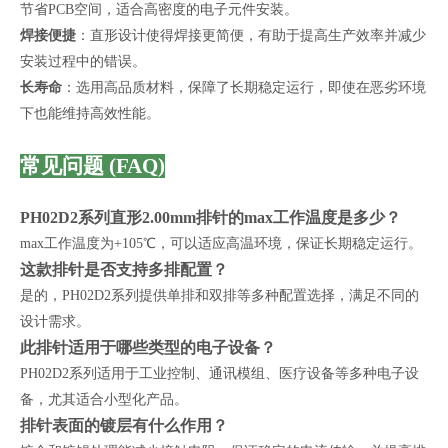
节省PCB空间，适合高密度的电子元件安装。
焊接便捷
：直形设计使得焊接更简便，有助于提高生产效率并减少
安装过程中的错误。
长寿命
：选用高品质材料，保障了长期稳定运行，即使在恶劣环境
下也能维持高效性能。
常见问题 (FAQ)
PH02D2系列直形2.00mm排针的max工作温度是多少？
max工作温度为+105℃，可以适应高温环境，保证长期稳定运行。
这款排针是否支持多排配置？
是的，PH02D2系列提供单排和双排等多种配置选择，满足不同的
设计需求。
此排针适用于哪些类型的电子设备？
PH02D2系列适用于工业控制、通讯模组、医疗设备等多种电子设
备，尤其适合小型化产品。
排针表面的镀层有什么作用？