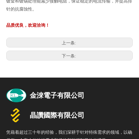
镀金和镀锡处理能减少接触电阻，保证稳定的电流传输，并提高排
针的抗腐蚀性。
品质优良，欢迎洽询！
上一条:
下一条:
凭藉着超过三十年的经验，我们深耕于针对特殊需求的领域，以确