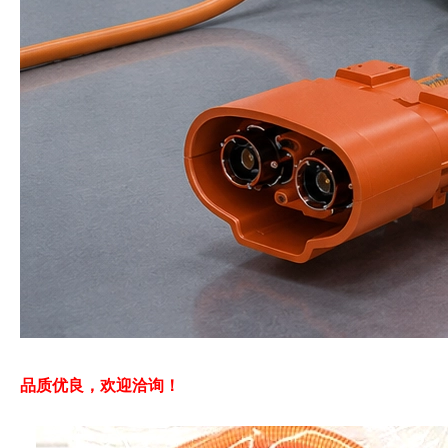
品质优良，欢迎洽询！