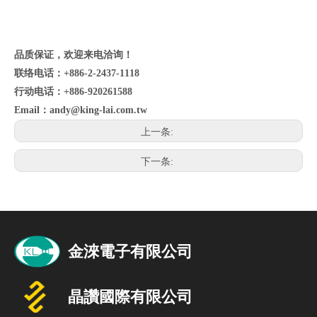
品质保证，欢迎来电洽询！
联络电话：+886-2-2437-1118
行动电话：+886-920261588
Email：
andy@king-lai.com.tw
上一条:
下一条: