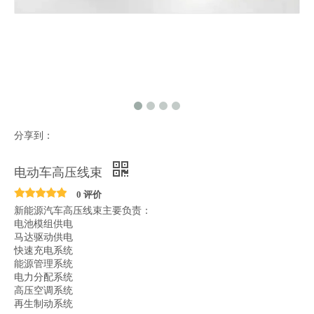
分享到：
电动车高压线束
0 评价
新能源汽车高压线束主要负责：
电池模组供电
马达驱动供电
快速充电系统
能源管理系统
电力分配系统
高压空调系统
再生制动系统