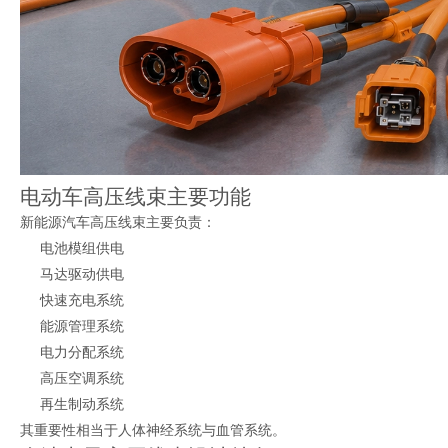
电动车高压线束主要功能
新能源汽车高压线束主要负责：
电池模组供电
马达驱动供电
快速充电系统
能源管理系统
电力分配系统
高压空调系统
再生制动系统
其重要性相当于人体神经系统与血管系统。