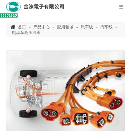
首页
»
产品中心
»
应用领域
»
汽车线
»
汽车线
»
电动车高压线束