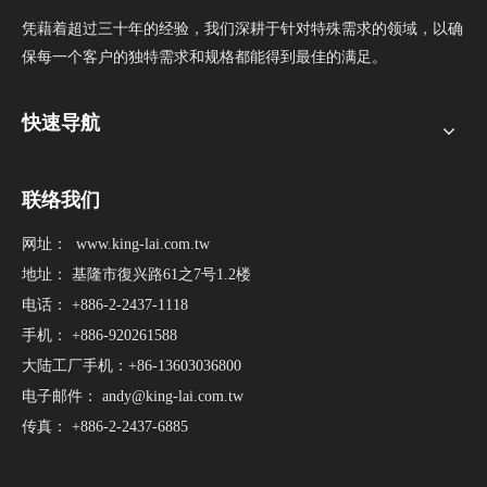
凭藉着超过三十年的经验，我们深耕于针对特殊需求的领域，以确
保每一个客户的独特需求和规格都能得到最佳的满足。
快速导航
联络我们
网址：
www.king-lai.com.tw
地址： 基隆市復兴路61之7号1.2楼
电话： +886-2-2437-1118
手机： +886-920261588
大陆工厂手机：+86-13603036800
电子邮件：
andy@king-lai.com.tw
传真： +886-2-2437-6885