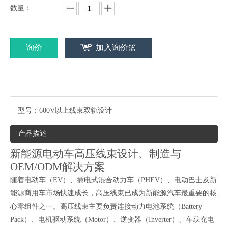
数量：
询价
加入询价篮
型号：
600V以上线束双轨设计
产品描述
新能源电动车高压线束设计、制造与
OEM/ODM解决方案
随着电动车（EV）、插电式混合动力车（PHEV）、电动巴士及新
能源商用车市场快速成长，高压线束已成为新能源汽车最重要的核
心零组件之一。高压线束主要负责连接动力电池系统（Battery
Pack）、电机驱动系统（Motor）、逆变器（Inverter）、车载充电