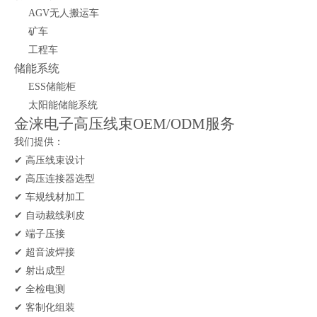
AGV无人搬运车
矿车
工程车
储能系统
ESS储能柜
太阳能储能系统
金涞电子高压线束OEM/ODM服务
我们提供：
✔ 高压线束设计
✔ 高压连接器选型
✔ 车规线材加工
✔ 自动裁线剥皮
✔ 端子压接
✔ 超音波焊接
✔ 射出成型
✔ 全检电测
✔ 客制化组装