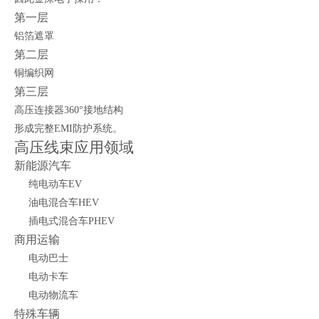
第一层
铝箔遮罩
第二层
铜编织网
第三层
高压连接器360°接地结构
形成完整EMI防护系统。
高压线束应用领域
新能源汽车
纯电动车EV
油电混合车HEV
插电式混合车PHEV
商用运输
电动巴士
电动卡车
电动物流车
特殊车辆