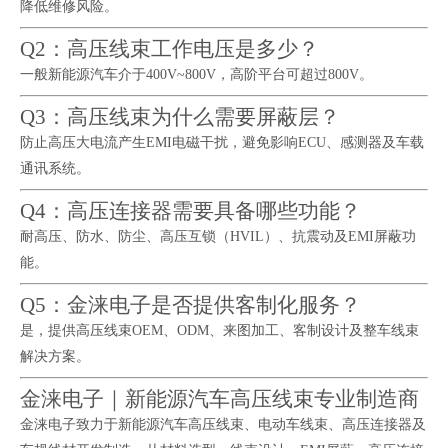
降低维修风险。
Q2：高压线束工作电压是多少？
一般新能源汽车介于400V~800V，高阶平台可超过800V。
Q3：高压线束为什么需要屏蔽层？
防止高压大电流产生EMI电磁干扰，避免影响ECU、感测器及车载
通讯系统。
Q4：高压连接器需要具备哪些功能？
耐高压、防水、防尘、高压互锁（HVIL）、抗震动及EMI屏蔽功
能。
Q5：金涞电子是否提供客制化服务？
是，提供高压线束OEM、ODM、来图加工、客制设计及整车线束
解决方案。
金涞电子｜新能源汽车高压线束专业制造商
金涞电子致力于新能源汽车高压线束、电动车线束、高压连接器及