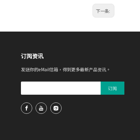
下一条:
订阅资讯
发送你的eMail信箱，得到更多最新产品资讯。
订阅