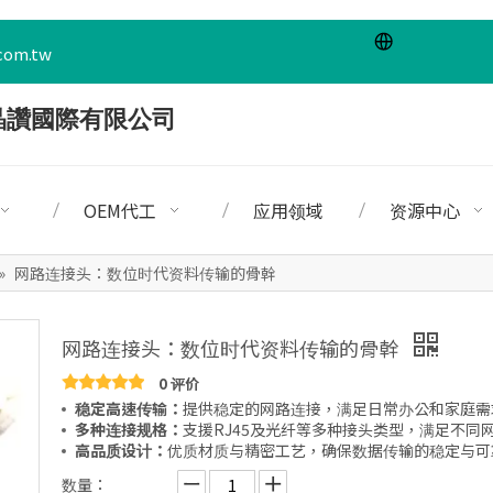
com.tw
OEM代工
应用领域
资源中心
»
网路连接头：数位时代资料传输的骨幹
网路连接头：数位时代资料传输的骨幹
0 评价
稳定高速传输：
提供稳定的网路连接，满足日常办公和家庭需
多种连接规格：
支援RJ45及光纤等多种接头类型，满足不同
高品质设计：
优质材质与精密工艺，确保数据传输的稳定与可
数量：