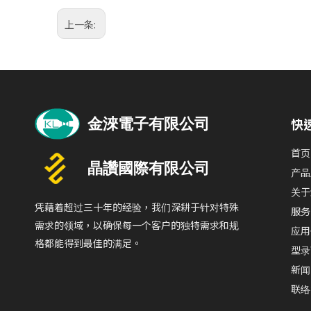
上一条:
快
首页
产品
关于
凭藉着超过三十年的经验，我们深耕于针对特殊
服务
需求的领域，以确保每一个客户的独特需求和规
应用
格都能得到最佳的满足。
型录
新闻
联络