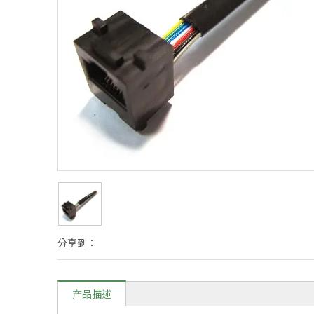
分享到：
产品描述