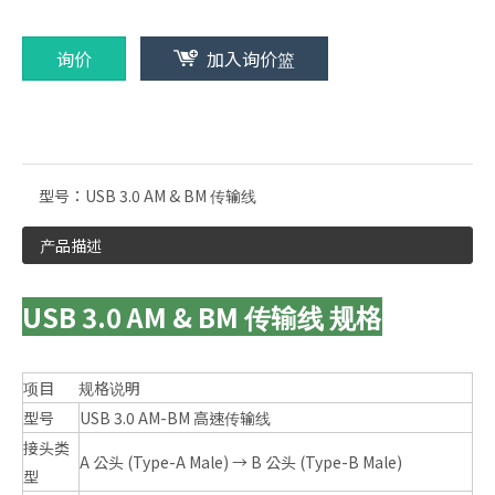
询价
加入询价篮
型号：
USB 3.0 AM & BM 传输线
产品描述
USB 3.0 AM & BM 传输线 规格
项目
规格说明
型号
USB 3.0 AM-BM 高速传输线
接头类
A 公头 (Type-A Male) → B 公头 (Type-B Male)
型