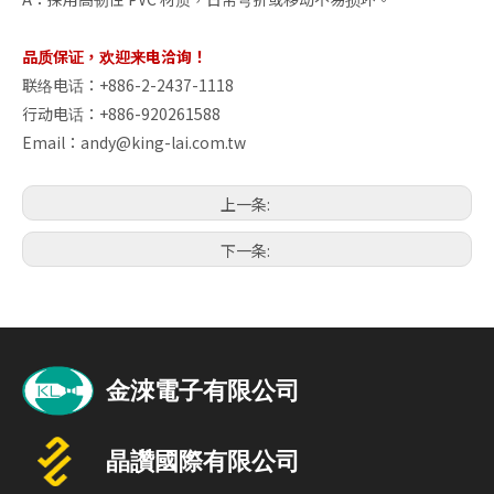
品质保证，欢迎来电洽询！
联络电话：+886-2-2437-1118
行动电话：+886-920261588
Email：
andy@king-lai.com.tw
上一条:
下一条: