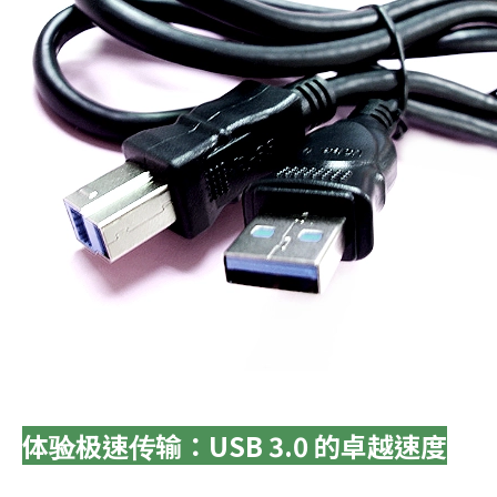
体验极速传输：USB 3.0 的卓越速度