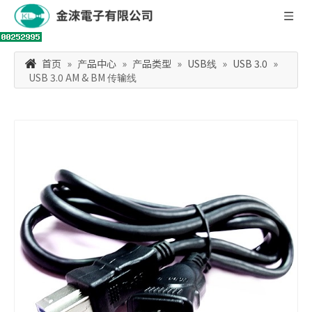
首页
»
产品中心
»
产品类型
»
USB线
»
USB 3.0
»
USB 3.0 AM & BM 传输线