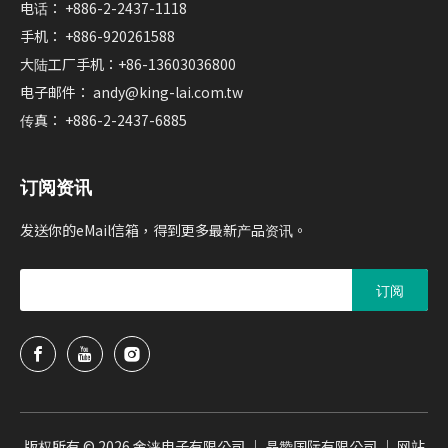
电话： +886-2-2437-1118
手机： +886-920261588
大陆工厂手机：+86-13603036800
电子邮件：
andy@king-lai.com.tw
传真： +886-2-2437-6885
订阅资讯
发送你的eMail信箱，得到更多最新产品资讯。
订阅
版权所有 ©
2026
金涞电子有限公司 ｜ 晶赞国际有限公司 ｜
网站