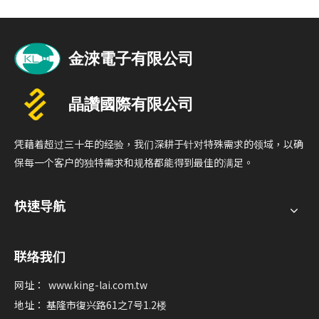
凭藉着超过三十年的经验，我们深耕于针对特殊需求的领域，以确
保每一个客户的独特需求和规格都能得到最佳的满足。
快速导航
联络我们
网址：
www.king-lai.com.tw
地址： 基隆市復兴路61之7号1.2楼