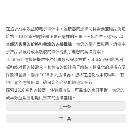
在追求成本效益的电子设计中，连接器的选择同样需要兼顾品质与
价格。1018 系列连接器正是在这样的考量下应运而生。这系列以
其
经济实惠的价格
和
稳定的连接性能
，为您的量产型应用、消费电
子产品以及对成本敏感的设计提供了理想的解决方案。
1018 系列连接器提供多种针脚数和安装方式，可满足基础的板对
板和线对板连接需求。其简洁的设计易于组装，标准化的规格方便
採购和替换。选择 1018 系列连接器，您将在控制成本的同时，获
得可靠的连接保障，确保您的产品能够稳定运行。
探索 1018 系列连接器，体验经济性与可靠性的良好平衡，为您的
成本效益型应用提供坚实的连接基础。
上一条:
下一条: