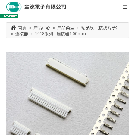
首页
»
产品中心
»
产品类型
»
端子线 （接线端子）
»
连接器
»
1018系列 - 连接器1.00mm