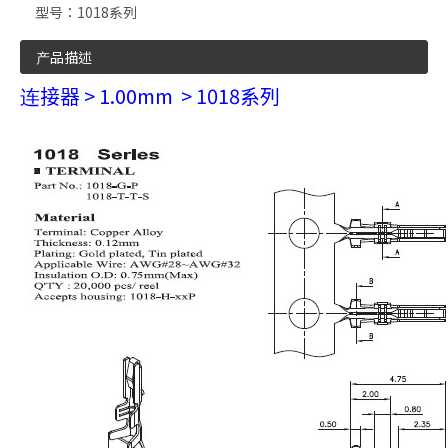
型号：
1018系列
产品描述
连接器 > 1.00mm
> 1018系列