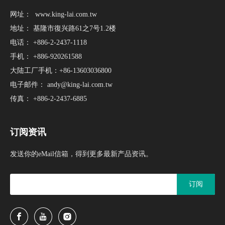
网址：
www.king-lai.com.tw
地址： 基隆市復兴路61之7号1.2楼
电话： +886-2-2437-1118
手机： +886-920261588
大陆工厂手机：+86-13603036800
电子邮件：
andy@king-lai.com.tw
传真： +886-2-2437-6885
订阅资讯
发送你的eMail信箱，得到更多最新产品资讯。
订阅