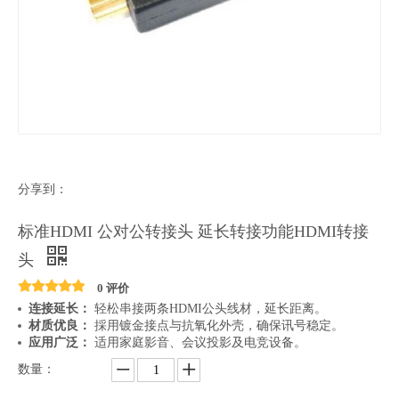
分享到：
标准HDMI 公对公转接头 延长转接功能HDMI转接
头
0 评价
连接延长：
轻松串接两条HDMI公头线材，延长距离。
材质优良：
採用镀金接点与抗氧化外壳，确保讯号稳定。
应用广泛：
适用家庭影音、会议投影及电竞设备。
数量：