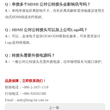
Q：串接多个HDMI 公对公转接头会影响讯号吗？
A：
单纯串接短距离影响不大，但长距离高解析度传输建议使用主
动式HDMI线或光纤线材。
Q：HDMI 公对公转接头可以加上公司Logo吗？
A：
可以，金涞电子提供OEM/ODM客制化服务，可依需求设计
Logo及特殊规格。
Q：转接头需要外接电源吗？
A：
一般公对公转接头无需外接电源，仅作物理延长与接口保护。
品质保障，立即联系我们！
联络电话：+886-2-2437-1118
行动电话：+886-920261588
Email：
andy@king-lai.com.tw
上一条: