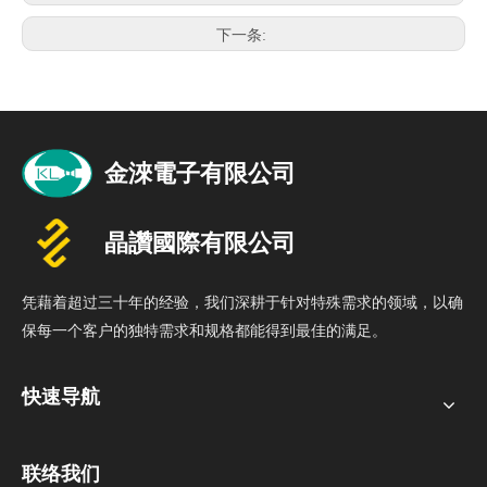
下一条:
凭藉着超过三十年的经验，我们深耕于针对特殊需求的领域，以确
保每一个客户的独特需求和规格都能得到最佳的满足。
快速导航
联络我们