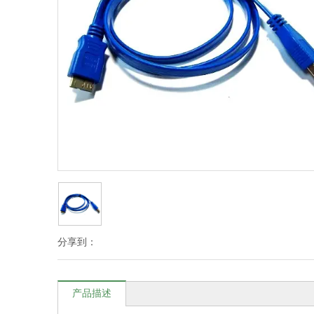
分享到：
产品描述