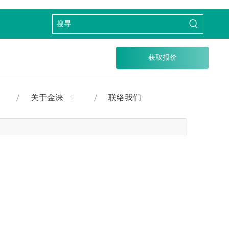
获取报价
关于金涞
联络我们